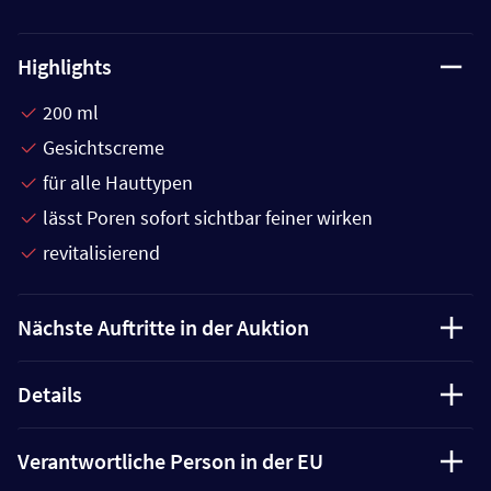
Highlights
200 ml
Gesichtscreme
für alle Hauttypen
lässt Poren sofort sichtbar feiner wirken
revitalisierend
Nächste Auftritte in der Auktion
Details
Verantwortliche Person in der EU