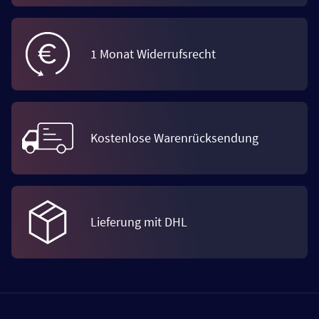
1 Monat Widerrufsrecht
Kostenlose Warenrücksendung
Lieferung mit DHL