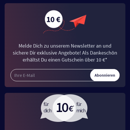
Melde Dich zu unserem Newsletter an und
sichere Dir exklusive Angebote! Als Dankeschön
erhältst Du einen Gutschein über 10 €*
Abonnieren