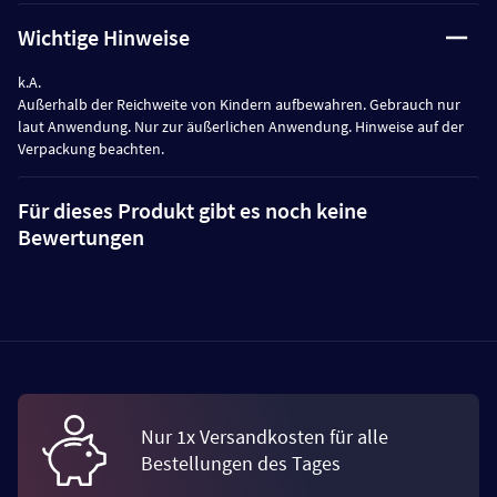
Wichtige Hinweise
k.A.
Außerhalb der Reichweite von Kindern aufbewahren. Gebrauch nur
laut Anwendung. Nur zur äußerlichen Anwendung. Hinweise auf der
Verpackung beachten.
Für dieses Produkt gibt es noch keine
Bewertungen
Nur 1x Versandkosten für alle
Bestellungen des Tages