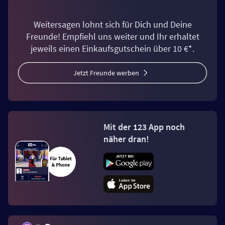
Weitersagen lohnt sich für Dich und Deine
Freunde! Empfiehl uns weiter und Ihr erhaltet
jeweils einen Einkaufsgutschein über 10 €*.
Jetzt Freunde werben
Mit der 123 App noch
näher dran!