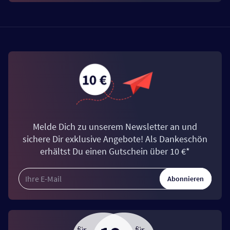
Melde Dich zu unserem Newsletter an und
sichere Dir exklusive Angebote! Als Dankeschön
erhältst Du einen Gutschein über 10 €*
Abonnieren