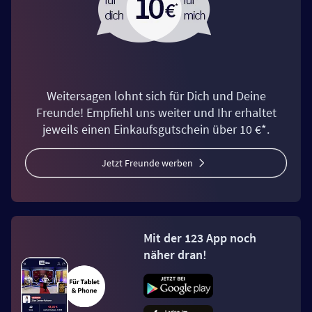
Weitersagen lohnt sich für Dich und Deine
Freunde! Empfiehl uns weiter und Ihr erhaltet
jeweils einen Einkaufsgutschein über 10 €*.
Jetzt Freunde werben
Mit der 123 App noch
näher dran!