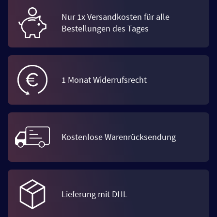
Nur 1x Versandkosten für alle
Bestellungen des Tages
1 Monat Widerrufsrecht
Kostenlose Warenrücksendung
Lieferung mit DHL