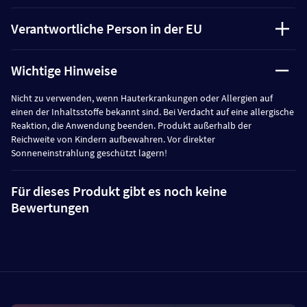
Verantwortliche Person in der EU
Wichtige Hinweise
Nicht zu verwenden, wenn Hauterkrankungen oder Allergien auf
einen der Inhaltsstoffe bekannt sind. Bei Verdacht auf eine allergische
Reaktion, die Anwendung beenden. Produkt außerhalb der
Reichweite von Kindern aufbewahren. Vor direkter
Sonneneinstrahlung geschützt lagern!
Für dieses Produkt gibt es noch keine
Bewertungen