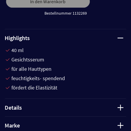
In den Warenkorb
Bestellnummer 1132269
Highlights
40 ml
Gesichtsserum
für alle Hauttypen
feuchtigkeits- spendend
fördert die Elastizität
Details
Marke