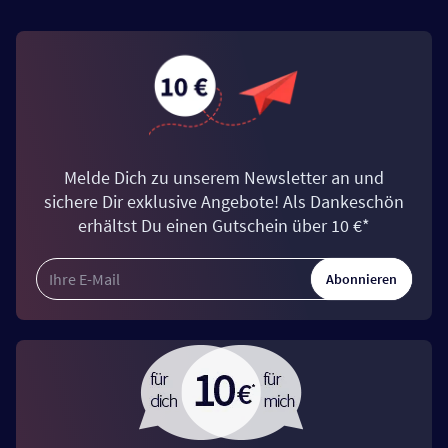
Melde Dich zu unserem Newsletter an und
sichere Dir exklusive Angebote! Als Dankeschön
erhältst Du einen Gutschein über 10 €*
Abonnieren