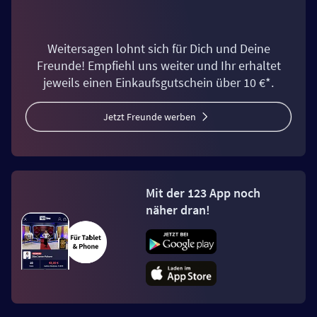
Weitersagen lohnt sich für Dich und Deine
Freunde! Empfiehl uns weiter und Ihr erhaltet
jeweils einen Einkaufsgutschein über 10 €*.
Jetzt Freunde werben
Mit der 123 App noch
näher dran!