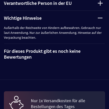
Verantwortliche Person in der EU
Wichtige Hinweise
Außerhalb der Reichweite von Kindern aufbewahren. Gebrauch nur
laut Anwendung. Nur zur äußerlichen Anwendung. Hinweise auf der
Verpackung beachten.
Für dieses Produkt gibt es noch keine
Bewertungen
Nur 1x Versandkosten für alle
Bestellungen des Tages