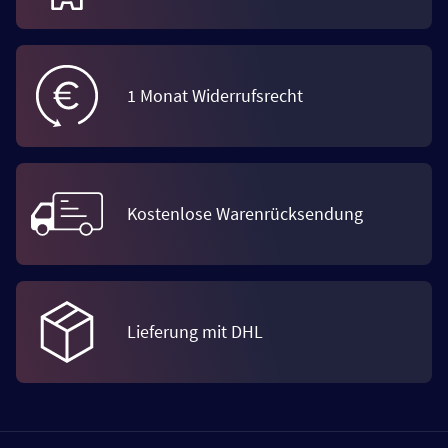
1 Monat Widerrufsrecht
Kostenlose Warenrücksendung
Lieferung mit DHL