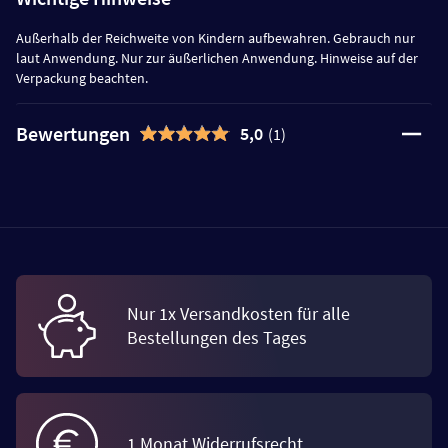
Außerhalb der Reichweite von Kindern aufbewahren. Gebrauch nur
laut Anwendung. Nur zur äußerlichen Anwendung. Hinweise auf der
Verpackung beachten.
Bewertungen
5,0
(1)
Nur 1x Versandkosten für alle
Bestellungen des Tages
1 Monat Widerrufsrecht