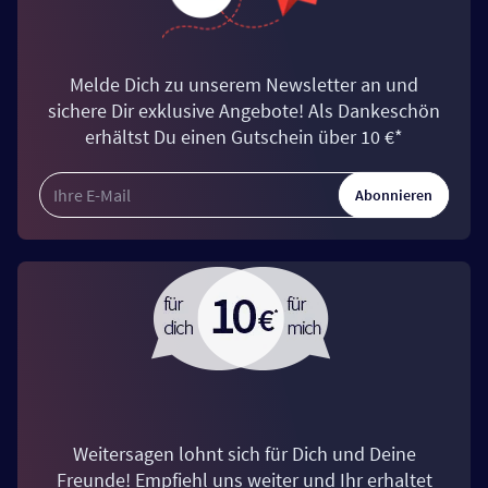
Melde Dich zu unserem Newsletter an und
sichere Dir exklusive Angebote! Als Dankeschön
erhältst Du einen Gutschein über 10 €*
Abonnieren
Weitersagen lohnt sich für Dich und Deine
Freunde! Empfiehl uns weiter und Ihr erhaltet