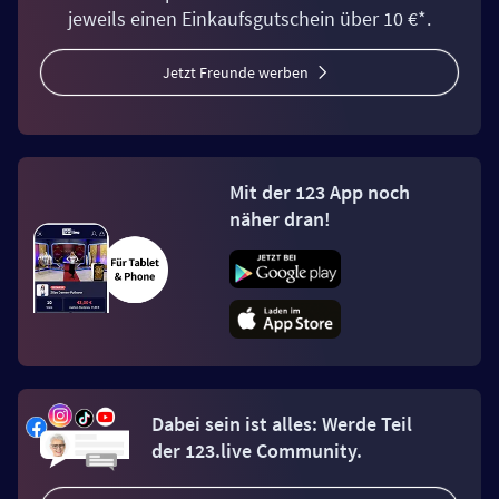
jeweils einen Einkaufsgutschein über 10 €*.
Jetzt Freunde werben
Mit der 123 App noch
näher dran!
Dabei sein ist alles: Werde Teil
der 123.live Community.