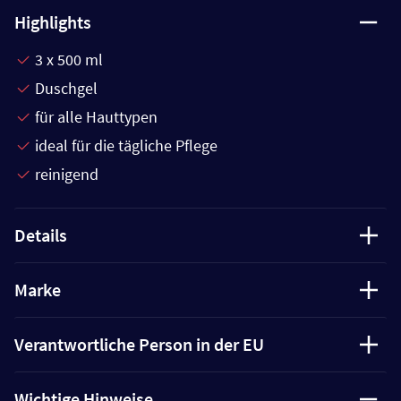
Highlights
3 x 500 ml
Duschgel
für alle Hauttypen
ideal für die tägliche Pflege
reinigend
Details
Marke
Verantwortliche Person in der EU
Wichtige Hinweise