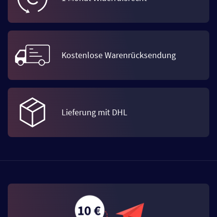
Kostenlose Warenrücksendung
Lieferung mit DHL