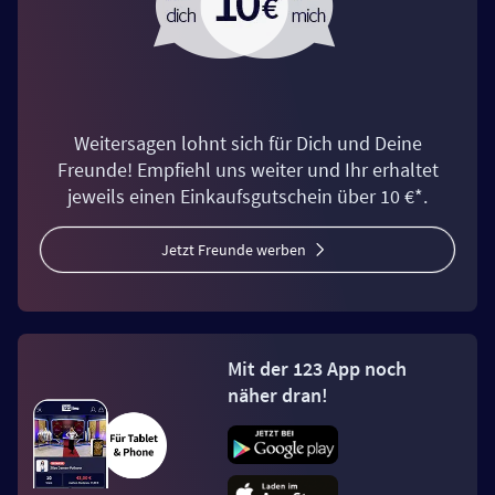
Weitersagen lohnt sich für Dich und Deine
Freunde! Empfiehl uns weiter und Ihr erhaltet
jeweils einen Einkaufsgutschein über 10 €*.
Jetzt Freunde werben
Mit der 123 App noch
näher dran!