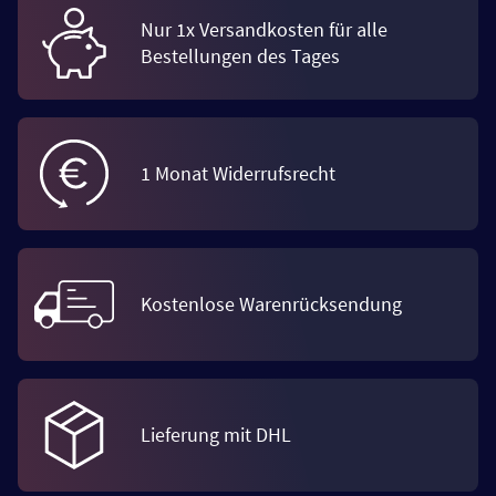
Nur 1x Versandkosten für alle
Bestellungen des Tages
1 Monat Widerrufsrecht
Kostenlose Warenrücksendung
Lieferung mit DHL