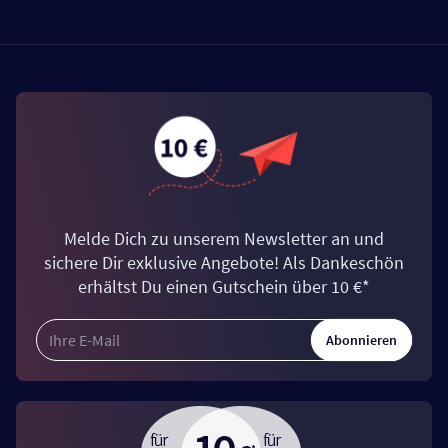
Melde Dich zu unserem Newsletter an und
sichere Dir exklusive Angebote! Als Dankeschön
erhältst Du einen Gutschein über 10 €*
Abonnieren