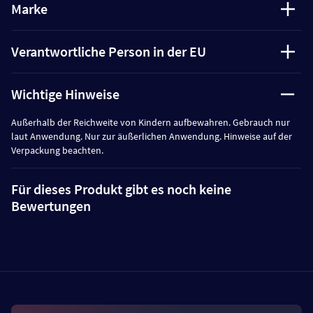
Marke
Verantwortliche Person in der EU
Wichtige Hinweise
Außerhalb der Reichweite von Kindern aufbewahren. Gebrauch nur
laut Anwendung. Nur zur äußerlichen Anwendung. Hinweise auf der
Verpackung beachten.
Für dieses Produkt gibt es noch keine
Bewertungen