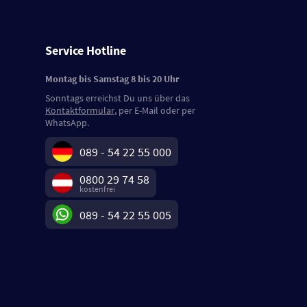
Service Hotline
Montag bis Samstag 8 bis 20 Uhr
Sonntags erreichst Du uns über das
Kontaktformular
, per E-Mail oder per
WhatsApp.
089 - 54 22 55 000
0800 29 74 58
kostenfrei
089 - 54 22 55 005