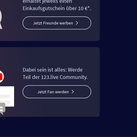
erhaltet jeweils einen
Einkaufsgutschein über 10 €*.
Jetzt Freunde werben
Dabei sein ist alles: Werde
Teil der 123.live Community.
Jetzt Fan werden