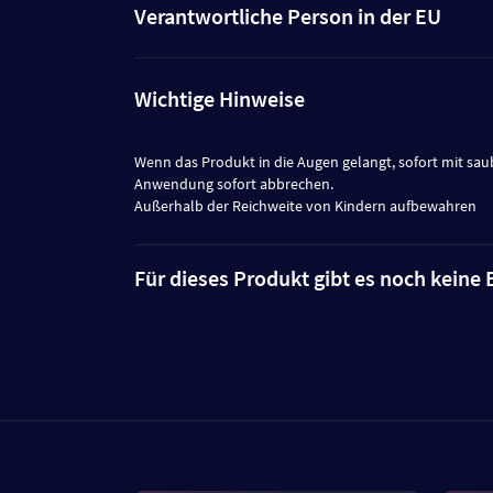
Verantwortliche Person in der EU
Wichtige Hinweise
Wenn das Produkt in die Augen gelangt, sofort mit sau
Anwendung sofort abbrechen.
Außerhalb der Reichweite von Kindern aufbewahren
Für dieses Produkt gibt es noch kein