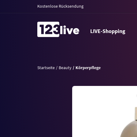
Kostenlose Rücksendung
LIVE-Shopping
Startseite
Beauty
Körperpflege