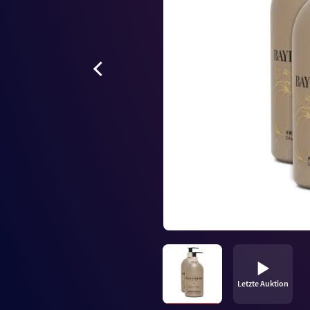
Letzte Auktion