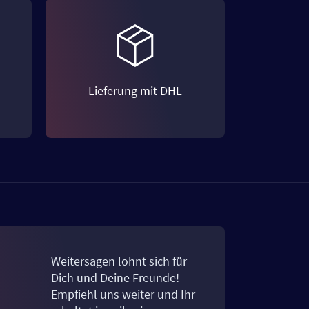
Lieferung mit DHL
Weitersagen lohnt sich für
Dich und Deine Freunde!
Empfiehl uns weiter und Ihr