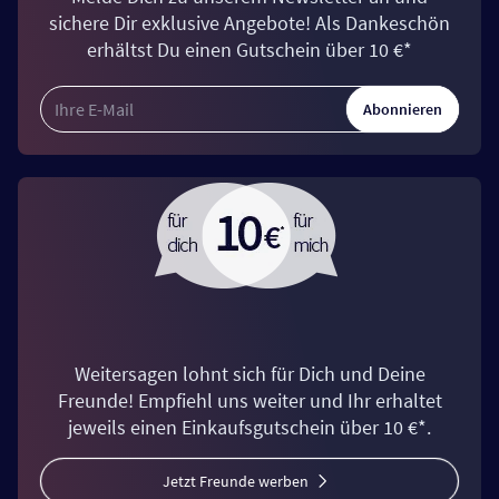
sichere Dir exklusive Angebote! Als Dankeschön
erhältst Du einen Gutschein über 10 €*
Abonnieren
Weitersagen lohnt sich für Dich und Deine
Freunde! Empfiehl uns weiter und Ihr erhaltet
jeweils einen Einkaufsgutschein über 10 €*.
Jetzt Freunde werben