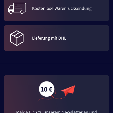
Kostenlose Warenrücksendung
Lieferung mit DHL
Melde Dich zu unserem Newsletter an und