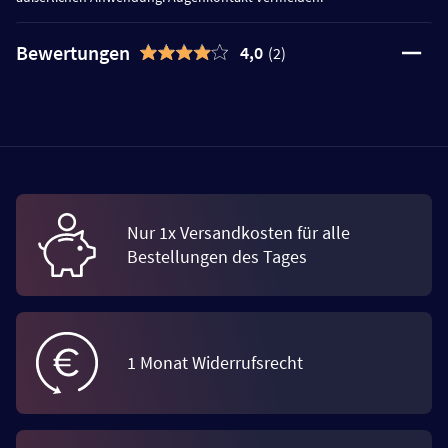
Bewertungen
4,0
(2)
Nur 1x Versandkosten für alle
Bestellungen des Tages
1 Monat Widerrufsrecht