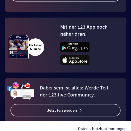
Mit der 123 App noch
näher dran!
Dabei sein ist alles: Werde Teil
der 123.live Community.
Jetzt Fan werden
Datenschutzbestimmungen