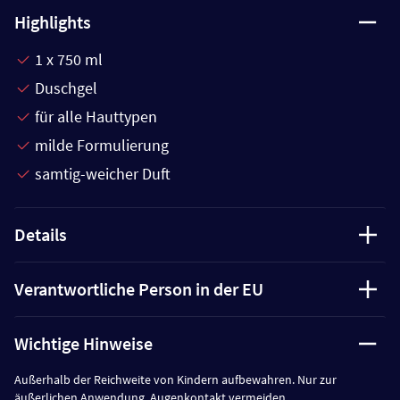
Highlights
1 x 750 ml
Duschgel
für alle Hauttypen
milde Formulierung
samtig-weicher Duft
Details
Verantwortliche Person in der EU
Wichtige Hinweise
Außerhalb der Reichweite von Kindern aufbewahren. Nur zur
äußerlichen Anwendung. Augenkontakt vermeiden.