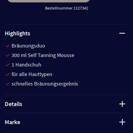
Bestellnummer 1127342
Highlights
Bräunungsduo
300 ml Self Tanning Mousse
1 Handschuh
für alle Hauttypen
schnelles Bräunungsergebnis
Details
Marke