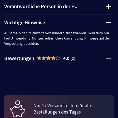
Verantwortliche Person in der EU
Wichtige Hinweise
Außerhalb der Reichweite von Kindern aufbewahren. Gebrauch nur
laut Anwendung. Nur zur äußerlichen Anwendung. Hinweise auf der
Verpackung beachten.
Bewertungen
4,0
(2)
Nur 1x Versandkosten für alle
Bestellungen des Tages