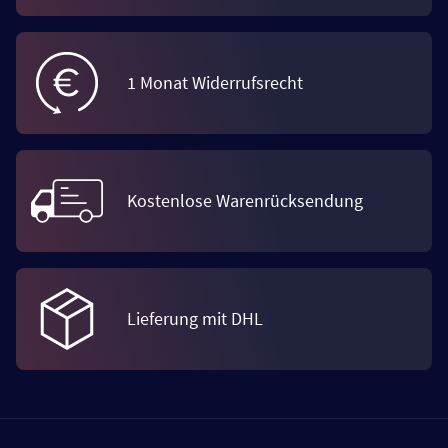
1 Monat Widerrufsrecht
Kostenlose Warenrücksendung
Lieferung mit DHL