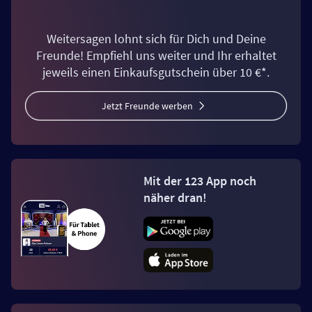
Weitersagen lohnt sich für Dich und Deine
Freunde! Empfiehl uns weiter und Ihr erhaltet
jeweils einen Einkaufsgutschein über 10 €*.
Jetzt Freunde werben
Mit der 123 App noch
näher dran!