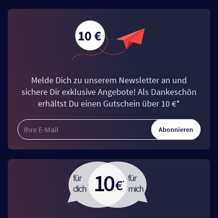
Melde Dich zu unserem Newsletter an und
sichere Dir exklusive Angebote! Als Dankeschön
erhältst Du einen Gutschein über 10 €*
Abonnieren