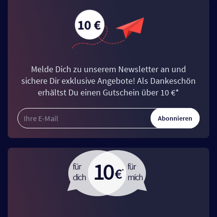
Melde Dich zu unserem Newsletter an und
sichere Dir exklusive Angebote! Als Dankeschön
erhältst Du einen Gutschein über 10 €*
Abonnieren