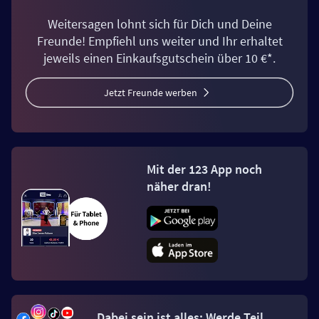
Weitersagen lohnt sich für Dich und Deine
Freunde! Empfiehl uns weiter und Ihr erhaltet
jeweils einen Einkaufsgutschein über 10 €*.
Jetzt Freunde werben
Mit der 123 App noch
näher dran!
Dabei sein ist alles: Werde Teil