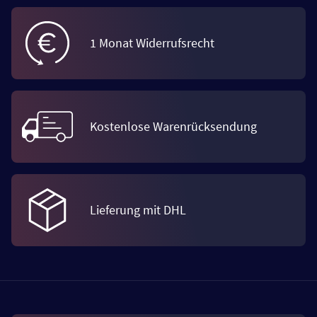
1 Monat Widerrufsrecht
Kostenlose Warenrücksendung
Lieferung mit DHL