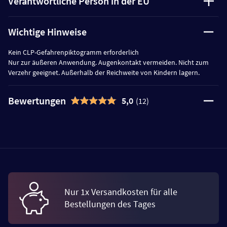
Verantwortliche Person in der EU
Wichtige Hinweise
Kein CLP-Gefahrenpiktogramm erforderlich
Nur zur äußeren Anwendung. Augenkontakt vermeiden. Nicht zum
Verzehr geeignet. Außerhalb der Reichweite von Kindern lagern.
Bewertungen
5,0
(12)
Nur 1x Versandkosten für alle
Bestellungen des Tages