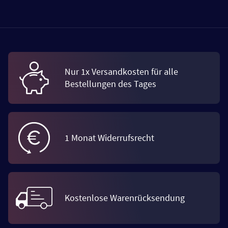
Nur 1x Versandkosten für alle
Bestellungen des Tages
1 Monat Widerrufsrecht
Kostenlose Warenrücksendung