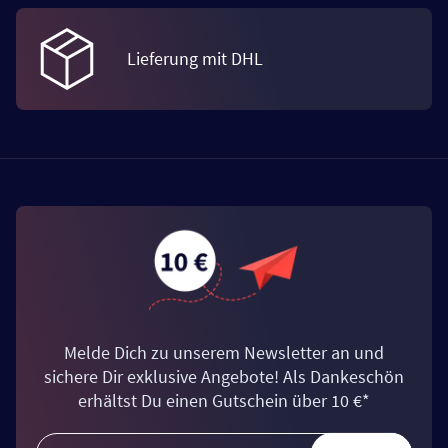
Lieferung mit DHL
Melde Dich zu unserem Newsletter an und
sichere Dir exklusive Angebote! Als Dankeschön
erhältst Du einen Gutschein über 10 €*