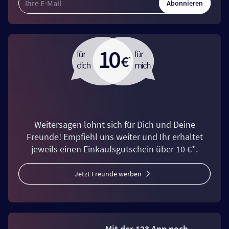
Abonnieren
Weitersagen lohnt sich für Dich und Deine
Freunde! Empfiehl uns weiter und Ihr erhaltet
jeweils einen Einkaufsgutschein über 10 €*.
Jetzt Freunde werben
Mit der 123 App noch