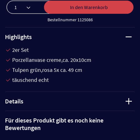
In den Warenkorb
Bestellnummer 1125086
Highlights
2er Set
Porzellanvase creme,ca. 20x10cm
Tulpen grün,rosa 5x ca. 49 cm
täuschend echt
Details
Für dieses Produkt gibt es noch keine
Bewertungen