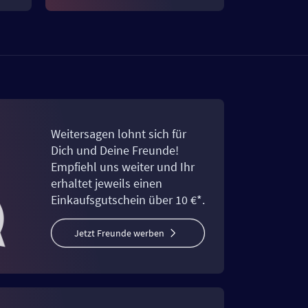
Weitersagen lohnt sich für
Dich und Deine Freunde!
Empfiehl uns weiter und Ihr
erhaltet jeweils einen
Einkaufsgutschein über 10 €*.
Jetzt Freunde werben