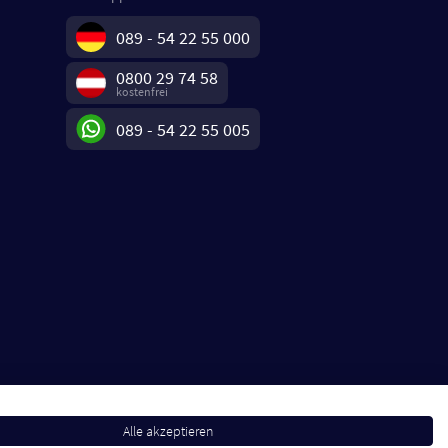
089 - 54 22 55 000
0800 29 74 58
kostenfrei
089 - 54 22 55 005
Alle akzeptieren