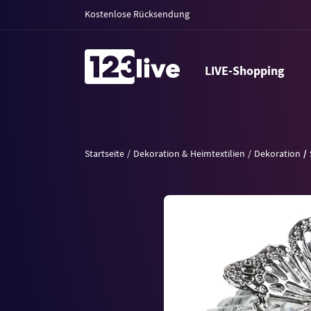
Kostenlose Rücksendung
LIVE-Shopping
Startseite
Dekoration & Heimtextilien
Dekoration