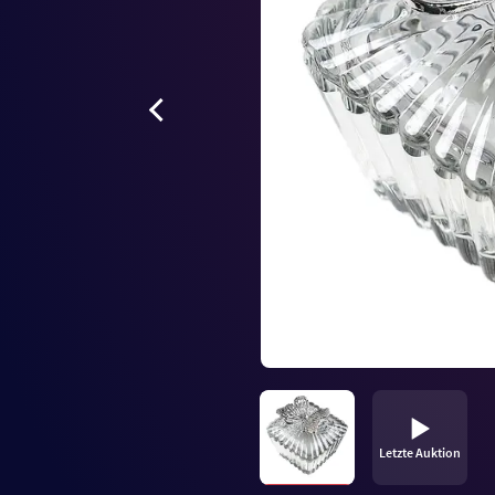
Letzte Auktion