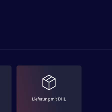
Lieferung mit DHL