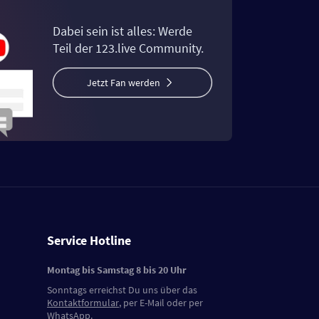
Dabei sein ist alles: Werde
Teil der 123.live Community.
Jetzt Fan werden
Service Hotline
Montag bis Samstag 8 bis 20 Uhr
Sonntags erreichst Du uns über das
Kontaktformular
, per E-Mail oder per
WhatsApp.