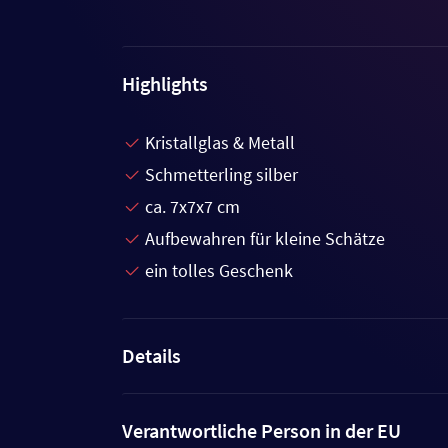
Highlights
Kristallglas & Metall
Schmetterling silber
ca. 7x7x7 cm
Aufbewahren für kleine Schätze
ein tolles Geschenk
Details
Verantwortliche Person in der EU