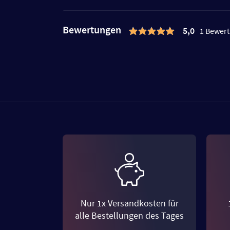
Bewertungen
5,0
1 Bewer
Nur 1x Versandkosten für
alle Bestellungen des Tages