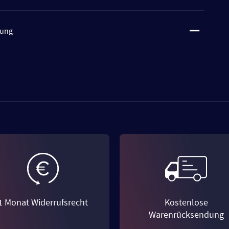
tung
1 Monat Widerrufsrecht
Kostenlose
Warenrücksendung