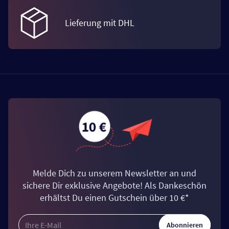
Lieferung mit DHL
Melde Dich zu unserem Newsletter an und
sichere Dir exklusive Angebote! Als Dankeschön
erhältst Du einen Gutschein über 10 €*
Abonnieren