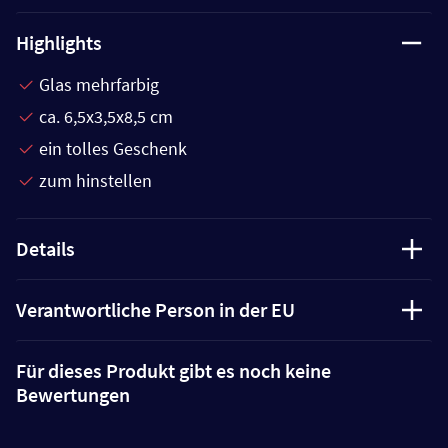
Highlights
Glas mehrfarbig
ca. 6,5x3,5x8,5 cm
ein tolles Geschenk
zum hinstellen
Details
Verantwortliche Person in der EU
Für dieses Produkt gibt es noch keine
Bewertungen