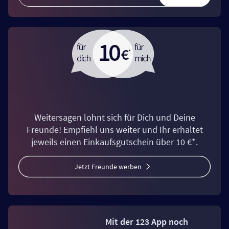
Weitersagen lohnt sich für Dich und Deine
Freunde! Empfiehl uns weiter und Ihr erhaltet
jeweils einen Einkaufsgutschein über 10 €*.
Jetzt Freunde werben
Mit der 123 App noch