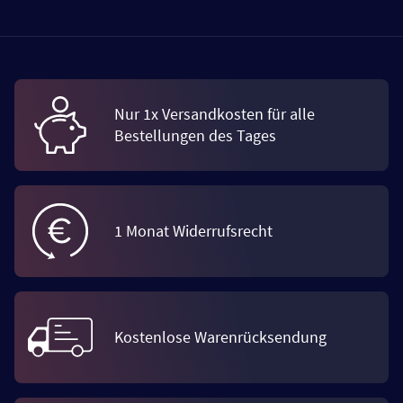
Nur 1x Versandkosten für alle
Bestellungen des Tages
1 Monat Widerrufsrecht
Kostenlose Warenrücksendung