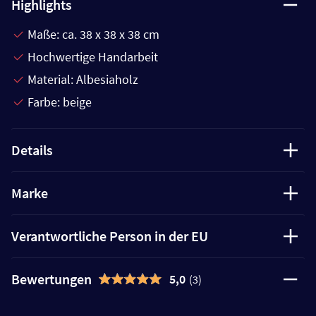
Highlights
Maße: ca. 38 x 38 x 38 cm
Hochwertige Handarbeit
Material: Albesiaholz
Farbe: beige
Details
Marke
Verantwortliche Person in der EU
Bewertungen
5,0
(3)