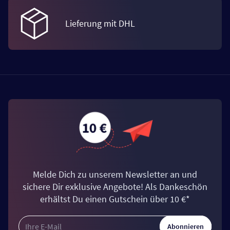
Lieferung mit DHL
Melde Dich zu unserem Newsletter an und
sichere Dir exklusive Angebote! Als Dankeschön
erhältst Du einen Gutschein über 10 €*
Abonnieren