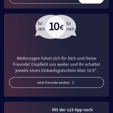
Weitersagen lohnt sich für Dich und Deine
Freunde! Empfiehl uns weiter und Ihr erhaltet
jeweils einen Einkaufsgutschein über 10 €*.
Jetzt Freunde werben
Mit der 123 App noch