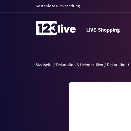
Kostenlose Rücksendung
LIVE-Shopping
Startseite
Dekoration & Heimtextilien
Dekoration