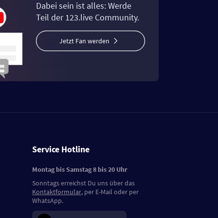
Dabei sein ist alles: Werde
Teil der 123.live Community.
Jetzt Fan werden
Service Hotline
Montag bis Samstag 8 bis 20 Uhr
Sonntags erreichst Du uns über das
Kontaktformular
, per E-Mail oder per
WhatsApp.