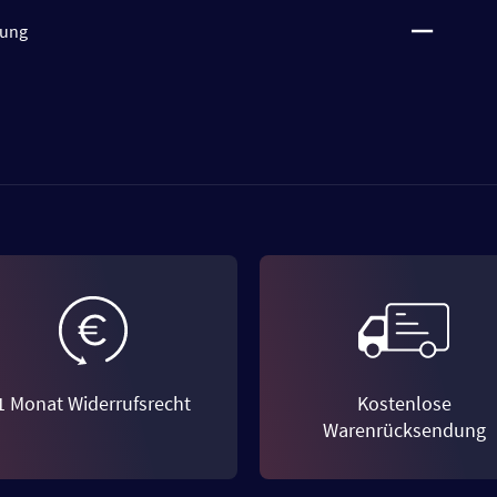
tung
1 Monat Widerrufsrecht
Kostenlose
Warenrücksendung