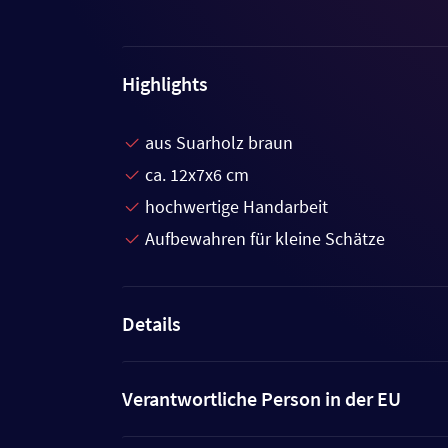
Highlights
aus Suarholz braun
ca. 12x7x6 cm
hochwertige Handarbeit
Aufbewahren für kleine Schätze
Details
Verantwortliche Person in der EU