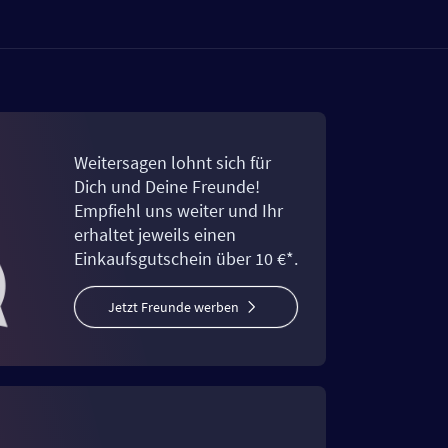
Weitersagen lohnt sich für
Dich und Deine Freunde!
Empfiehl uns weiter und Ihr
erhaltet jeweils einen
Einkaufsgutschein über 10 €*.
Jetzt Freunde werben