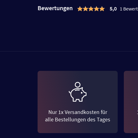
Bewertungen
5,0
1 Bewer
Nur 1x Versandkosten für
alle Bestellungen des Tages