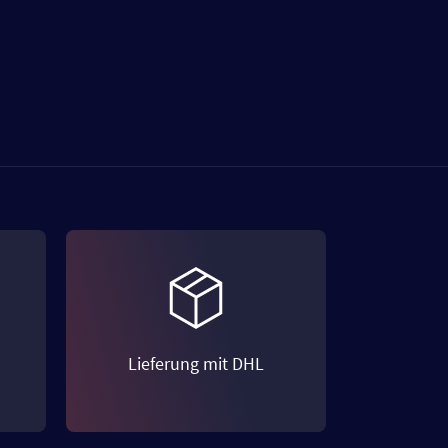
Lieferung mit DHL