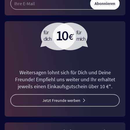
Abonnieren
Weitersagen lohnt sich für Dich und Deine
Freunde! Empfiehl uns weiter und Ihr erhaltet
jeweils einen Einkaufsgutschein über 10 €*.
Jetzt Freunde werben