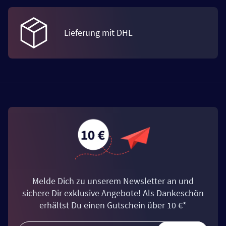
Lieferung mit DHL
Melde Dich zu unserem Newsletter an und
sichere Dir exklusive Angebote! Als Dankeschön
erhältst Du einen Gutschein über 10 €*