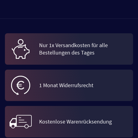
Nur 1x Versandkosten für alle
Bestellungen des Tages
1 Monat Widerrufsrecht
Kostenlose Warenrücksendung