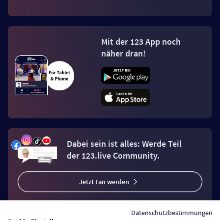
Mit der 123 App noch
näher dran!
Dabei sein ist alles: Werde Teil
der 123.live Community.
Jetzt Fan werden
Datenschutzbestimmungen