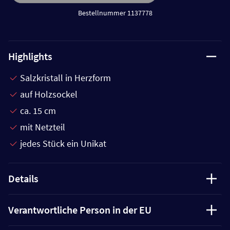
Bestellnummer 1137778
Highlights
Salzkristall in Herzform
auf Holzsockel
ca. 15 cm
mit Netzteil
jedes Stück ein Unikat
Details
Verantwortliche Person in der EU