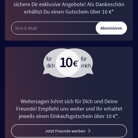
sichere Dir exklusive Angebote! Als Dankeschön
erhältst Du einen Gutschein über 10 €*
Abonnieren
Weitersagen lohnt sich für Dich und Deine
Freunde! Empfiehl uns weiter und Ihr erhaltet
jeweils einen Einkaufsgutschein über 10 €*.
Jetzt Freunde werben