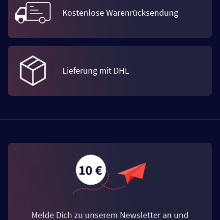
Kostenlose Warenrücksendung
Lieferung mit DHL
Melde Dich zu unserem Newsletter an und