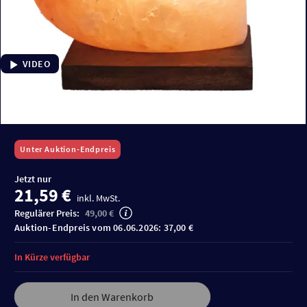
VIDEO
Unter Auktion-Endpreis
Jetzt nur
21,59 €
inkl. MwSt.
Regulärer Preis:
49,00 €
Auktion-Endpreis vom 06.06.2026: 37,00 €
In Kürze verfügbar
In den Warenkorb