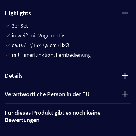
Highlights
3er Set
in weiß mit Vogelmotiv
ca.10/12/15x 7,5 cm (HxØ)
mit Timerfunktion, Fernbedienung
Details
Verantwortliche Person in der EU
Für dieses Produkt gibt es noch keine
Bewertungen