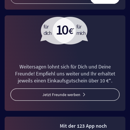
Weitersagen lohnt sich für Dich und Deine
Freunde! Empfiehl uns weiter und Ihr erhaltet
jeweils einen Einkaufsgutschein über 10 €*.
Jetzt Freunde werben
Mit der 123 App noch