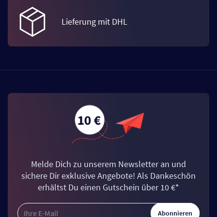
Lieferung mit DHL
Melde Dich zu unserem Newsletter an und
sichere Dir exklusive Angebote! Als Dankeschön
erhältst Du einen Gutschein über 10 €*
Abonnieren