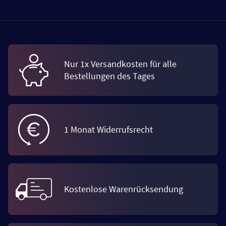
Nur 1x Versandkosten für alle
Bestellungen des Tages
1 Monat Widerrufsrecht
Kostenlose Warenrücksendung