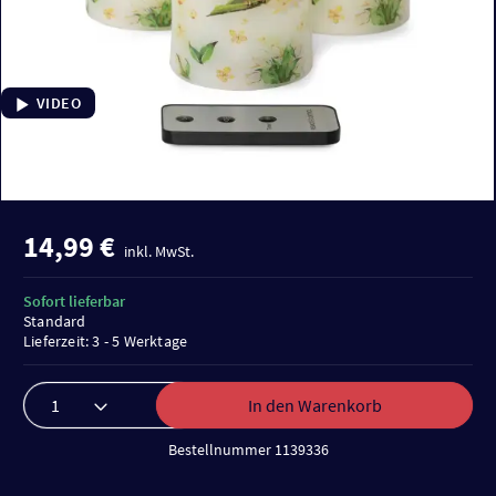
VIDEO
14,99 €
inkl. MwSt.
Sofort lieferbar
Standard
Lieferzeit: 3 - 5 Werktage
In den Warenkorb
Bestellnummer 1139336