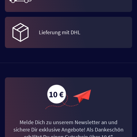
Lieferung mit DHL
Melde Dich zu unserem Newsletter an und
sichere Dir exklusive Angebote! Als Dankeschön
erhältst Du einen Gutschein über 10 €*