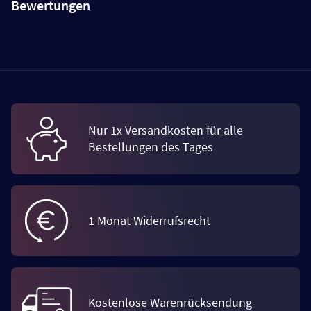
Bewertungen
Nur 1x Versandkosten für alle
Bestellungen des Tages
1 Monat Widerrufsrecht
Kostenlose Warenrücksendung