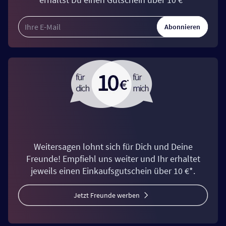
Abonnieren
Weitersagen lohnt sich für Dich und Deine
Freunde! Empfiehl uns weiter und Ihr erhaltet
jeweils einen Einkaufsgutschein über 10 €*.
Jetzt Freunde werben