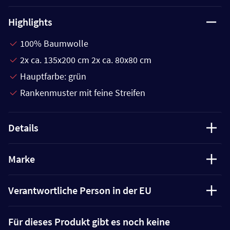
Highlights
100% Baumwolle
2x ca. 135x200 cm 2x ca. 80x80 cm
Hauptfarbe: grün
Rankenmuster mit feine Streifen
Details
Marke
Verantwortliche Person in der EU
Für dieses Produkt gibt es noch keine