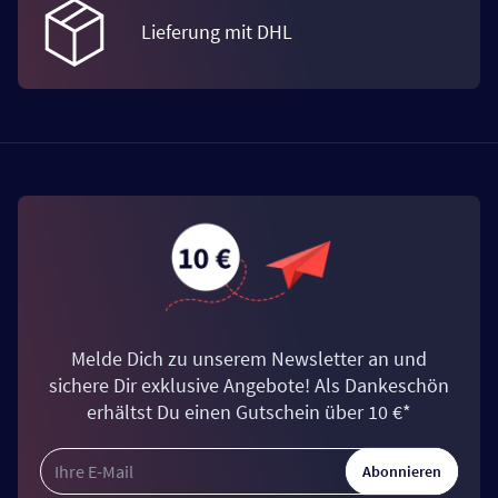
Lieferung mit DHL
Melde Dich zu unserem Newsletter an und
sichere Dir exklusive Angebote! Als Dankeschön
erhältst Du einen Gutschein über 10 €*
Abonnieren