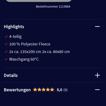
Bestellnummer 1113684
Highlights
4-teilig
100 % Polyester Fleece
2x ca. 135x200 cm 2x ca. 80x80 cm
Waschgang 60°C
Details
Bewertungen
5,0
(9)