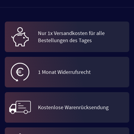
Nur 1x Versandkosten für alle
Bestellungen des Tages
1 Monat Widerrufsrecht
Kostenlose Warenrücksendung