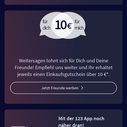
Weitersagen lohnt sich für Dich und Deine
Freunde! Empfiehl uns weiter und Ihr erhaltet
jeweils einen Einkaufsgutschein über 10 €*.
Jetzt Freunde werben
Mit der 123 App noch
näher dran!