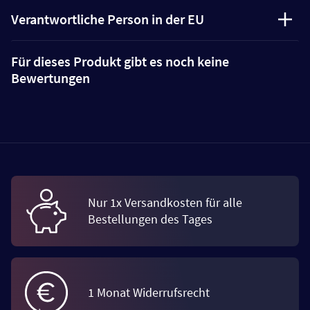
Verantwortliche Person in der EU
Für dieses Produkt gibt es noch keine
Bewertungen
Nur 1x Versandkosten für alle
Bestellungen des Tages
1 Monat Widerrufsrecht