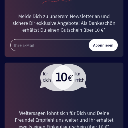
Melde Dich zu unserem Newsletter an und
sichere Dir exklusive Angebote! Als Dankeschön
erhältst Du einen Gutschein über 10 €*
Abonnieren
Weitersagen lohnt sich für Dich und Deine
Freunde! Empfiehl uns weiter und Ihr erhaltet
jeweils einen Einkaufsgutschein über 10 €*.