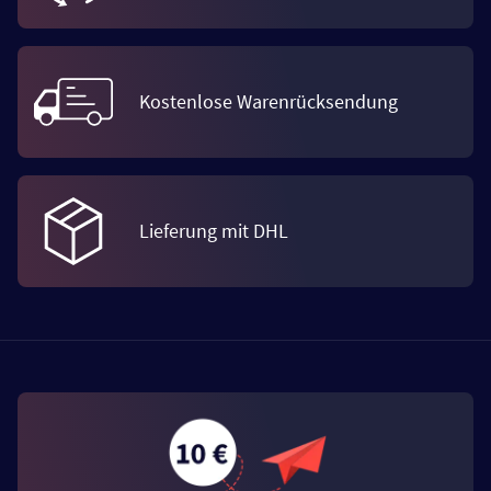
Kostenlose Warenrücksendung
Lieferung mit DHL