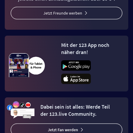
Jetzt Freunde werben
Mit der 123 App noch
näher dran!
Dabei sein ist alles: Werde Teil
der 123.live Community.
Jetzt Fan werden