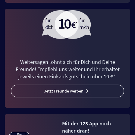
Weitersagen lohnt sich für Dich und Deine
Freunde! Empfiehl uns weiter und Ihr erhaltet
jeweils einen Einkaufsgutschein über 10 €*.
Jetzt Freunde werben
Mit der 123 App noch
näher dran!