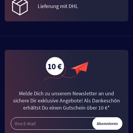
Lieferung mit DHL
Melde Dich zu unserem Newsletter an und
sichere Dir exklusive Angebote! Als Dankeschön
erhältst Du einen Gutschein über 10 €*
Abonnieren