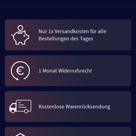
Nur 1x Versandkosten für alle
Bestellungen des Tages
1 Monat Widerrufsrecht
Kostenlose Warenrücksendung