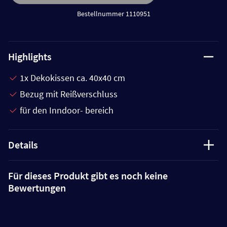
Bestellnummer 1110951
Highlights
1x Dekokissen ca. 40x40 cm
Bezug mit Reißverschluss
für den Inndoor- bereich
Details
Für dieses Produkt gibt es noch keine
Bewertungen