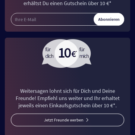
erhältst Du einen Gutschein über 10 €*
Abonnieren
Weitersagen lohnt sich für Dich und Deine
Freunde! Empfiehl uns weiter und Ihr erhaltet
jeweils einen Einkaufsgutschein über 10 €*.
Jetzt Freunde werben