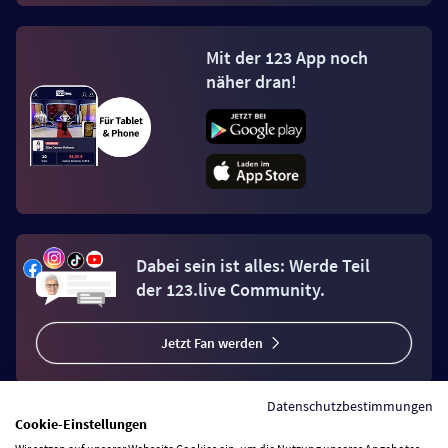
Mit der 123 App noch
näher dran!
Dabei sein ist alles: Werde Teil
der 123.live Community.
Jetzt Fan werden
Datenschutzbestimmungen
Cookie-Einstellungen