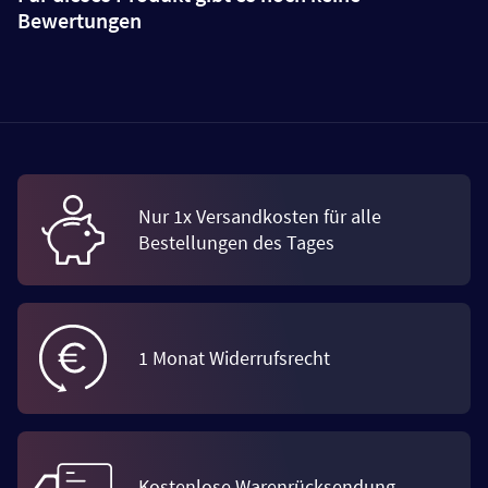
Bewertungen
Nur 1x Versandkosten für alle
Bestellungen des Tages
1 Monat Widerrufsrecht
Kostenlose Warenrücksendung