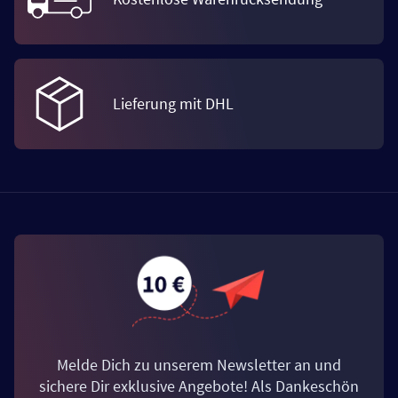
Lieferung mit DHL
Melde Dich zu unserem Newsletter an und
sichere Dir exklusive Angebote! Als Dankeschön