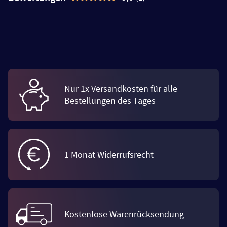
Nur 1x Versandkosten für alle
Bestellungen des Tages
1 Monat Widerrufsrecht
Kostenlose Warenrücksendung