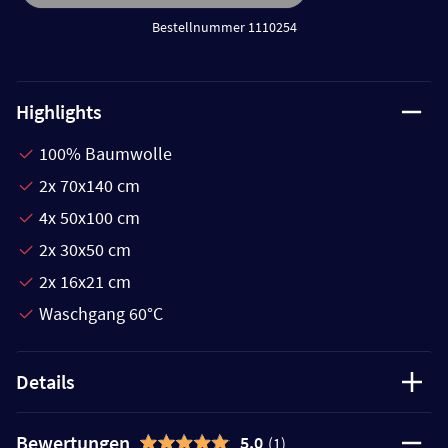
Bestellnummer 1110254
Highlights
100% Baumwolle
2x 70x140 cm
4x 50x100 cm
2x 30x50 cm
2x 16x21 cm
Waschgang 60°C
Details
Bewertungen
5,0
(1)