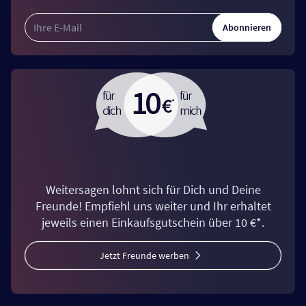
Abonnieren
Weitersagen lohnt sich für Dich und Deine
Freunde! Empfiehl uns weiter und Ihr erhaltet
jeweils einen Einkaufsgutschein über 10 €*.
Jetzt Freunde werben