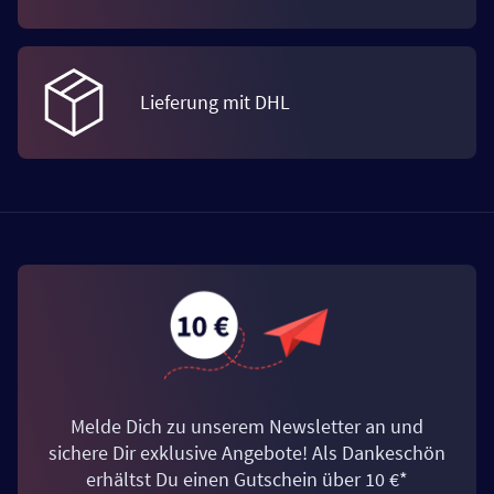
Lieferung mit DHL
Melde Dich zu unserem Newsletter an und
sichere Dir exklusive Angebote! Als Dankeschön
erhältst Du einen Gutschein über 10 €*