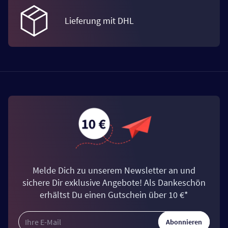
Lieferung mit DHL
Melde Dich zu unserem Newsletter an und
sichere Dir exklusive Angebote! Als Dankeschön
erhältst Du einen Gutschein über 10 €*
Abonnieren