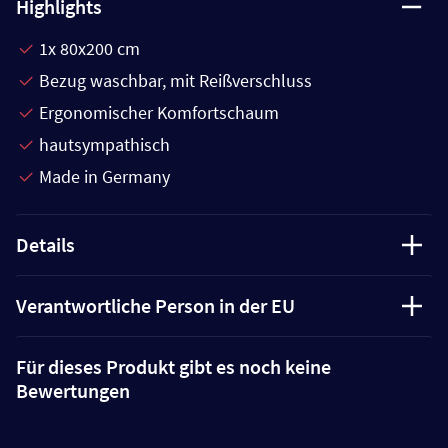
Highlights
1x 80x200 cm
Bezug waschbar, mit Reißverschluss
Ergonomischer Komfortschaum
hautsympathisch
Made in Germany
Details
Verantwortliche Person in der EU
Für dieses Produkt gibt es noch keine
Bewertungen