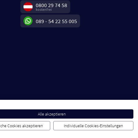
0800 29 74 58
kostenfrei
089 - 54 22 55 005
Alle akzeptieren
liche Cookies akzeptieren
Individuelle Cookies-Einstellungen