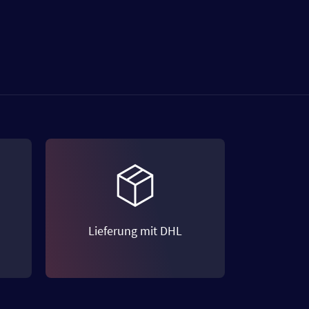
Lieferung mit DHL