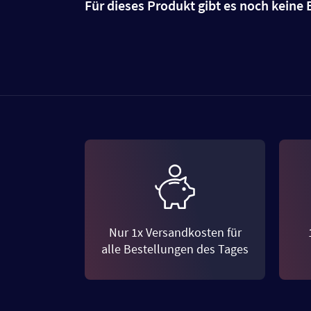
Für dieses Produkt gibt es noch kein
Nur 1x Versandkosten für
alle Bestellungen des Tages