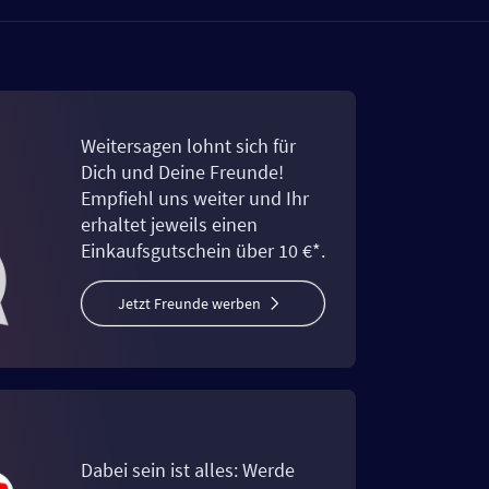
Weitersagen lohnt sich für
Dich und Deine Freunde!
Empfiehl uns weiter und Ihr
erhaltet jeweils einen
Einkaufsgutschein über 10 €*.
Jetzt Freunde werben
Dabei sein ist alles: Werde