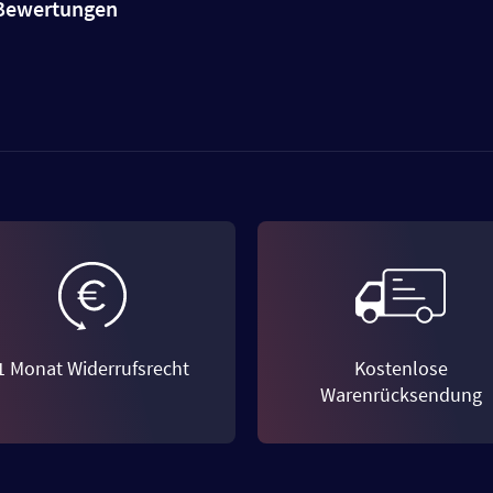
e Bewertungen
1 Monat Widerrufsrecht
Kostenlose
Warenrücksendung