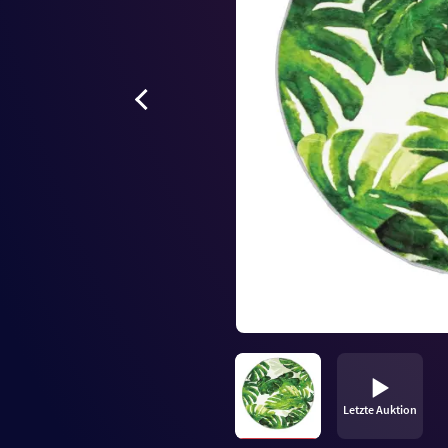
Letzte Auktion