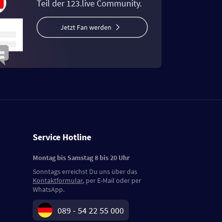
Teil der 123.live Community.
Jetzt Fan werden
Service Hotline
Montag bis Samstag 8 bis 20 Uhr
Sonntags erreichst Du uns über das
Kontaktformular
, per E-Mail oder per
WhatsApp.
089 - 54 22 55 000