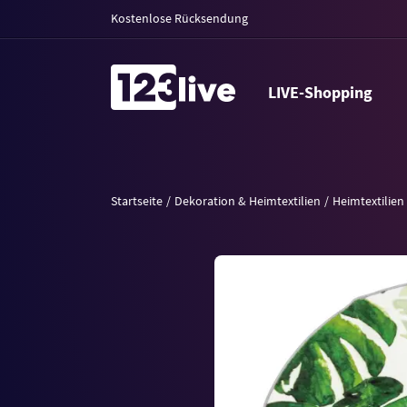
Kostenlose Rücksendung
LIVE-Shopping
Startseite
Dekoration & Heimtextilien
Heimtextilien