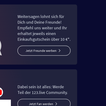
Weitersagen lohnt sich für
Dich und Deine Freunde!
Empfiehl uns weiter und Ihr
erhaltet jeweils einen
Einkaufsgutschein über 10 €*.
Jetzt Freunde werben
Dabei sein ist alles: Werde
Teil der 123.live Community.
Jetzt Fan werden