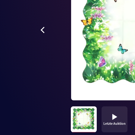
Letzte Auktion