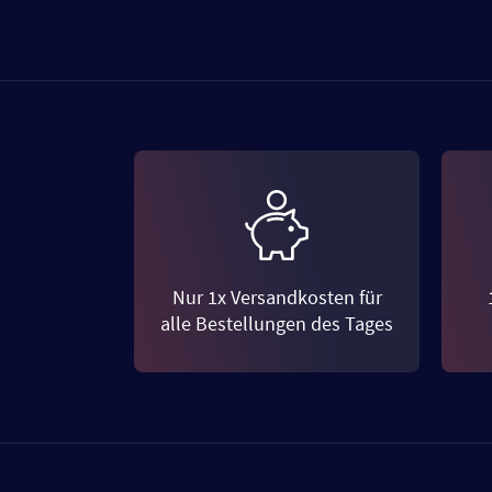
Nur 1x Versandkosten für
alle Bestellungen des Tages