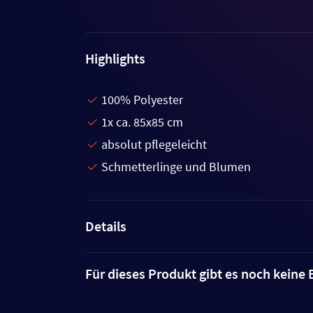
Highlights
100% Polyester
1x ca. 85x85 cm
absolut pflegeleicht
Schmetterlinge und Blumen
Details
Für dieses Produkt gibt es noch kein