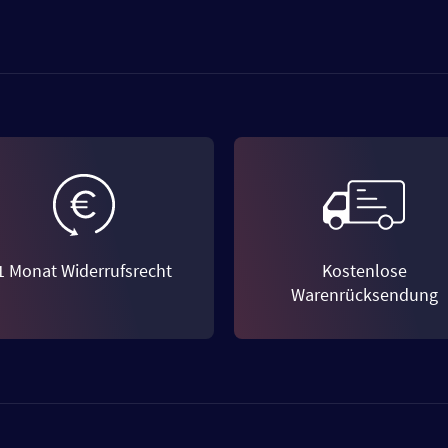
1 Monat Widerrufsrecht
Kostenlose
Warenrücksendung