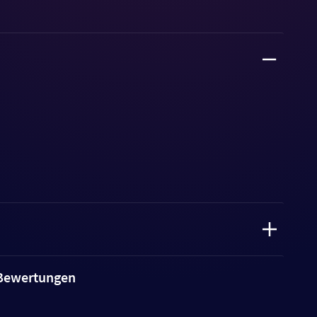
e Bewertungen