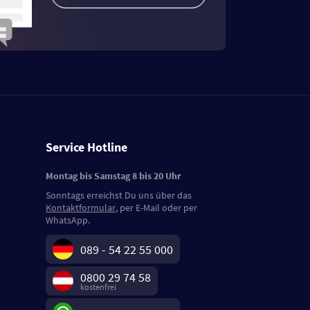
Service Hotline
Montag bis Samstag 8 bis 20 Uhr
Sonntags erreichst Du uns über das
Kontaktformular
, per E-Mail oder per
WhatsApp.
089 - 54 22 55 000
0800 29 74 58
kostenfrei