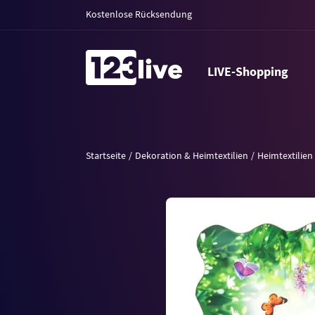
Kostenlose Rücksendung
LIVE-Shopping
Startseite
Dekoration & Heimtextilien
Heimtextilien