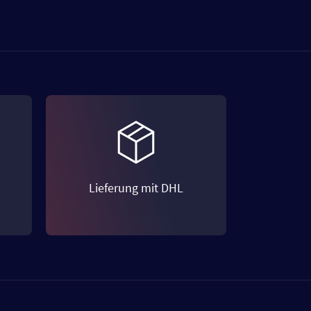
Lieferung mit DHL