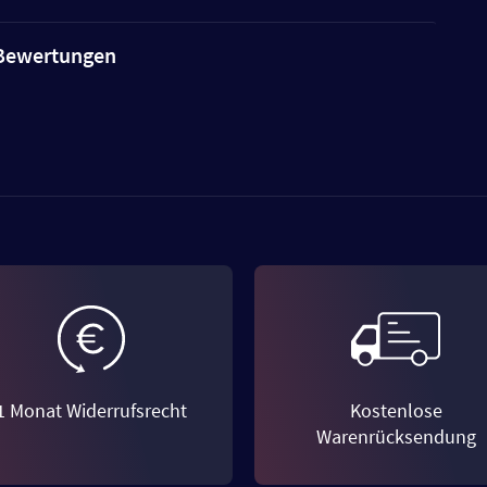
e Bewertungen
1 Monat Widerrufsrecht
Kostenlose
Warenrücksendung