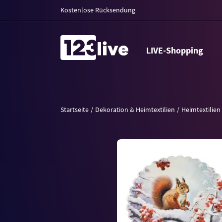
Kostenlose Rücksendung
LIVE-Shopping
Startseite
Dekoration & Heimtextilien
Heimtextilien