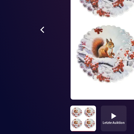
Letzte Auktion