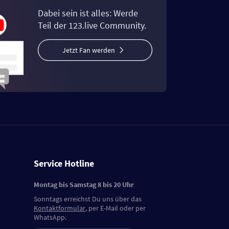
Dabei sein ist alles: Werde
Teil der 123.live Community.
Jetzt Fan werden
Service Hotline
Montag bis Samstag 8 bis 20 Uhr
Sonntags erreichst Du uns über das
Kontaktformular
, per E-Mail oder per
WhatsApp.