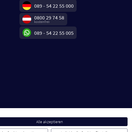
089 - 54 22 55 000
0800 29 74 58
kostenfrei
089 - 54 22 55 005
Alle akzeptieren