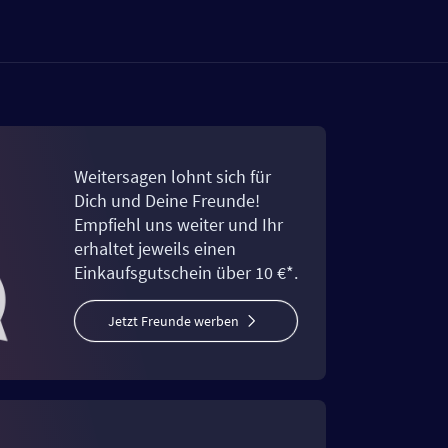
Weitersagen lohnt sich für
Dich und Deine Freunde!
Empfiehl uns weiter und Ihr
erhaltet jeweils einen
Einkaufsgutschein über 10 €*.
Jetzt Freunde werben