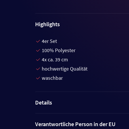
Highlights
4er Set
100% Polyester
4x ca. 39 cm
hochwertige Qualität
waschbar
Details
Verantwortliche Person in der EU