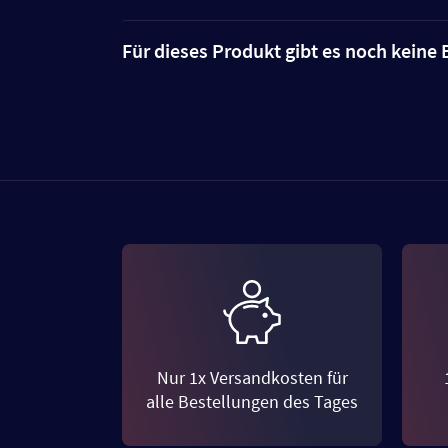
Für dieses Produkt gibt es noch kein
Nur 1x Versandkosten für
alle Bestellungen des Tages