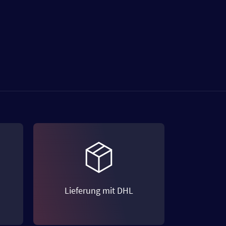
Lieferung mit DHL