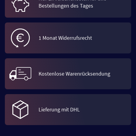
Bestellungen des Tages
1 Monat Widerrufsrecht
Kostenlose Warenrücksendung
Lieferung mit DHL