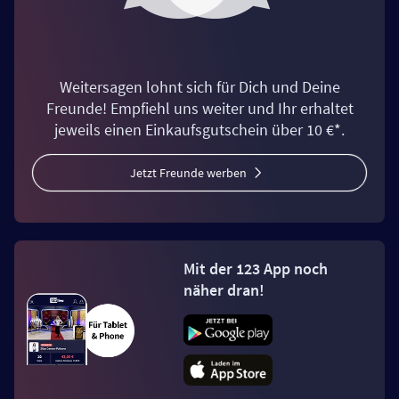
Weitersagen lohnt sich für Dich und Deine
Freunde! Empfiehl uns weiter und Ihr erhaltet
jeweils einen Einkaufsgutschein über 10 €*.
Jetzt Freunde werben
Mit der 123 App noch
näher dran!