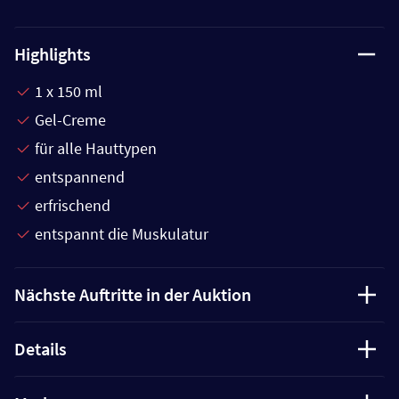
Highlights
1 x 150 ml
Gel-Creme
für alle Hauttypen
entspannend
erfrischend
entspannt die Muskulatur
Nächste Auftritte in der Auktion
Details