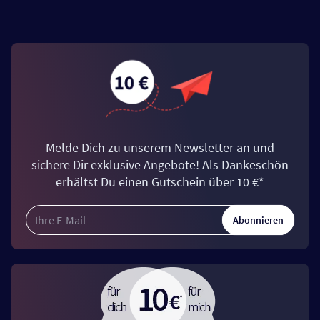
Melde Dich zu unserem Newsletter an und
sichere Dir exklusive Angebote! Als Dankeschön
erhältst Du einen Gutschein über 10 €*
Abonnieren