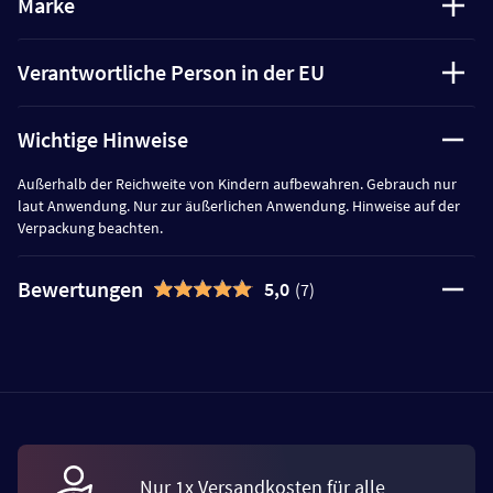
Marke
Verantwortliche Person in der EU
Wichtige Hinweise
Außerhalb der Reichweite von Kindern aufbewahren. Gebrauch nur
laut Anwendung. Nur zur äußerlichen Anwendung. Hinweise auf der
Verpackung beachten.
Bewertungen
5,0
(7)
Nur 1x Versandkosten für alle