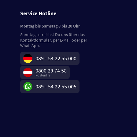
Service Hotline
Montag bis Samstag 8 bis 20 Uhr
Sonntags erreichst Du uns über das
Kontaktformular
, per E-Mail oder per
WhatsApp.
089 - 54 22 55 000
0800 29 74 58
kostenfrei
089 - 54 22 55 005