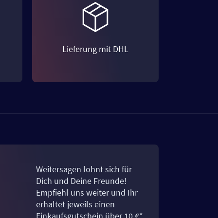
Lieferung mit DHL
Weitersagen lohnt sich für
Dich und Deine Freunde!
Empfiehl uns weiter und Ihr
erhaltet jeweils einen
Einkaufsgutschein über 10 €*.