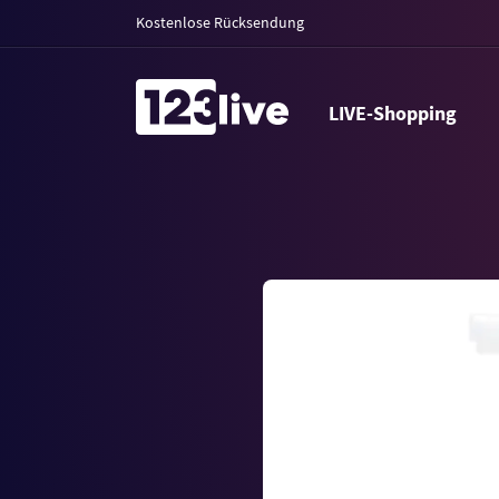
Kostenlose Rücksendung
LIVE-Shopping