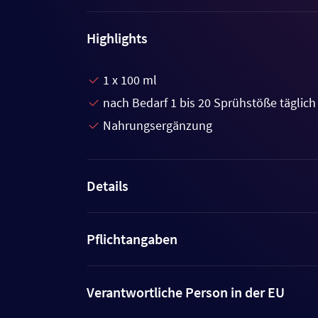
Highlights
1 x 100 ml
nach Bedarf 1 bis 20 Sprühstöße täglich
Nahrungsergänzung
Details
Pflichtangaben
Verantwortliche Person in der EU