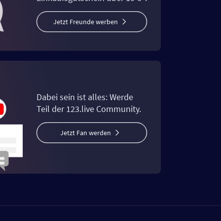
Jetzt Freunde werben
Dabei sein ist alles: Werde
Teil der 123.live Community.
Jetzt Fan werden