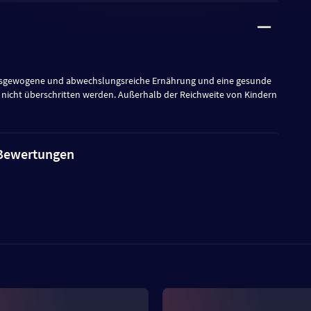
 ausgewogene und abwechslungsreiche Ernährung und eine gesunde
nicht überschritten werden. Außerhalb der Reichweite von Kindern
e Bewertungen