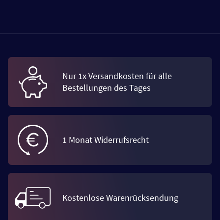
Nur 1x Versandkosten für alle
Bestellungen des Tages
1 Monat Widerrufsrecht
Kostenlose Warenrücksendung