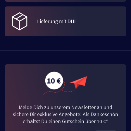
Lieferung mit DHL
Melde Dich zu unserem Newsletter an und
sichere Dir exklusive Angebote! Als Dankeschön
erhältst Du einen Gutschein über 10 €*