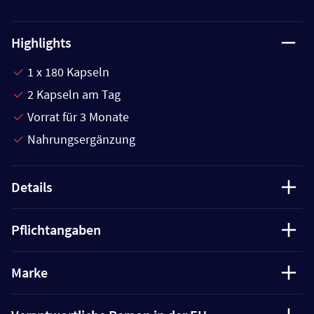
Highlights
1 x 180 Kapseln
2 Kapseln am Tag
Vorrat für 3 Monate
Nahrungsergänzung
Details
Pflichtangaben
Marke