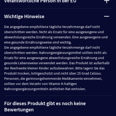
Verantwortliche Person in der EU
Wichtige Hinweise
Die angegebene empfohlene tägliche Verzehrmenge darf nicht
überschritten werden. Nicht als Ersatz für eine ausgewogene und
abwechslungsreiche Ernährung verwenden. Eine ausgewogene und
eine gesunde Ernährungsweise sind wichtig.
Die angegebene empfohlene tägliche Verzehrmenge darf nicht
überschritten werden. Nahrungsergänzungsmittel sollten nicht als
Ersatz für eine ausgewogene abwechslungsreiche Ernährung und
gesunde Lebensweise verwendet werden. Das Produkt ist außerhalb
der Reichweite kleiner Kinder aufzubewahren. Bitte lagern Sie das
Produkt trocken, lichtgeschützt und nicht über 25 Grad Celsius.
Personen, die gerinnungshemmende Medikamente einnehmen,
sollten vor dem Verzehr von Vitamin K-haltigen
Nahrungsergänzungsmitteln ärztlichen Rat einholen.
Für dieses Produkt gibt es noch keine
Bewertungen