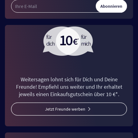
Abonnieren
Weitersagen lohnt sich für Dich und Deine
Freunde! Empfiehl uns weiter und Ihr erhaltet
jeweils einen Einkaufsgutschein über 10 €*.
Jetzt Freunde werben