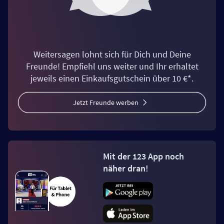
Weitersagen lohnt sich für Dich und Deine
Freunde! Empfiehl uns weiter und Ihr erhaltet
jeweils einen Einkaufsgutschein über 10 €*.
Jetzt Freunde werben
Mit der 123 App noch
näher dran!