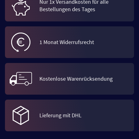
Nur 1x Versandkosten für alle
Bestellungen des Tages
1 Monat Widerrufsrecht
Kostenlose Warenrücksendung
Lieferung mit DHL