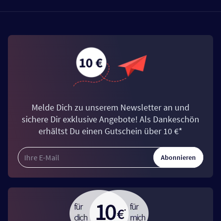
Melde Dich zu unserem Newsletter an und
sichere Dir exklusive Angebote! Als Dankeschön
erhältst Du einen Gutschein über 10 €*
Abonnieren