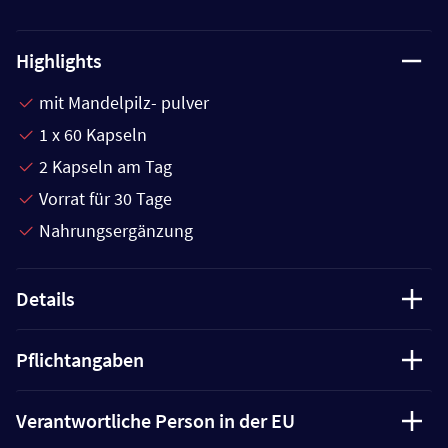
Highlights
mit Mandelpilz- pulver
1 x 60 Kapseln
2 Kapseln am Tag
Vorrat für 30 Tage
Nahrungsergänzung
Details
Pflichtangaben
Verantwortliche Person in der EU