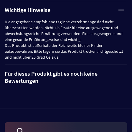
Wichtige Hinweise
Die angegebene empfohlene tägliche Verzehrmenge darf nicht
überschritten werden. Nicht als Ersatz für eine ausgewogene und
abwechslungsreiche Ernährung verwenden. Eine ausgewogene und
eine gesunde Ernährungsweise sind wichtig.
Das Produkt ist außerhalb der Reichweite kleiner Kinder
aufzubewahren. Bitte lagern sie das Produkt trocken, lichtgeschützt
und nicht über 25 Grad Celsius.
Für dieses Produkt gibt es noch keine
Bewertungen