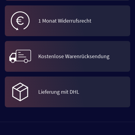
1 Monat Widerrufsrecht
Kostenlose Warenrücksendung
Lieferung mit DHL