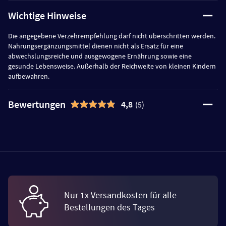
Wichtige Hinweise
Die angegebene Verzehrempfehlung darf nicht überschritten werden.
Nahrungsergänzungsmittel dienen nicht als Ersatz für eine
abwechslungsreiche und ausgewogene Ernährung sowie eine
gesunde Lebensweise. Außerhalb der Reichweite von kleinen Kindern
aufbewahren.
Bewertungen
4,8
(5)
Nur 1x Versandkosten für alle
Bestellungen des Tages