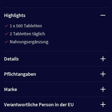
Highlights
1 x 500 Tabletten
2 Tabletten täglich
Nahrungsergänzung
Details
Pflichtangaben
Marke
Verantwortliche Person in der EU