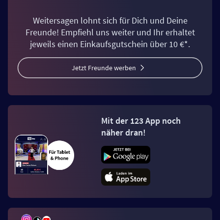
Weitersagen lohnt sich für Dich und Deine
Freunde! Empfiehl uns weiter und Ihr erhaltet
jeweils einen Einkaufsgutschein über 10 €*.
Jetzt Freunde werben
Mit der 123 App noch
näher dran!