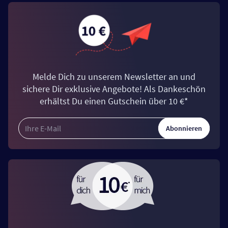
Melde Dich zu unserem Newsletter an und
sichere Dir exklusive Angebote! Als Dankeschön
erhältst Du einen Gutschein über 10 €*
Abonnieren