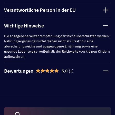
Verantwortliche Person in der EU
Wichtige Hinweise
Die angegebene Verzehrempfehlung darf nicht überschritten werden.
Nahrungsergänzungsmittel dienen nicht als Ersatz für eine
abwechslungsreiche und ausgewogene Ernährung sowie eine
gesunde Lebensweise. Außerhalb der Reichweite von kleinen Kindern
aufbewahren.
Bewertungen
5,0
(1)