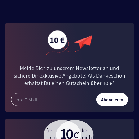
Melde Dich zu unserem Newsletter an und
sichere Dir exklusive Angebote! Als Dankeschön
erhältst Du einen Gutschein über 10 €*
Abonnieren