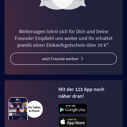
Weitersagen lohnt sich für Dich und Deine
Freunde! Empfiehl uns weiter und Ihr erhaltet
jeweils einen Einkaufsgutschein über 10 €*.
Jetzt Freunde werben
Mit der 123 App noch
näher dran!