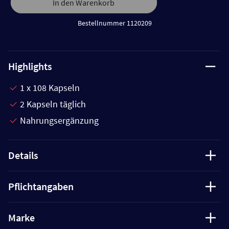
In den Warenkorb
Bestellnummer 1120209
Highlights
1 x 108 Kapseln
2 Kapseln täglich
Nahrungsergänzung
Details
Pflichtangaben
Marke