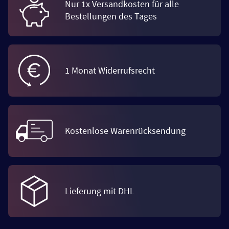
Nur 1x Versandkosten für alle
Bestellungen des Tages
1 Monat Widerrufsrecht
Kostenlose Warenrücksendung
Lieferung mit DHL