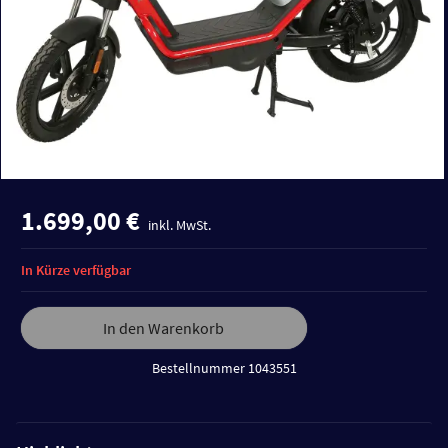
1.699,00 €
inkl. MwSt.
In Kürze verfügbar
In den Warenkorb
Bestellnummer 1043551