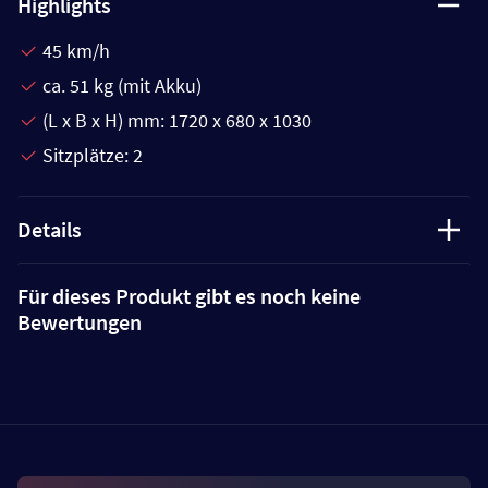
Highlights
45 km/h
ca. 51 kg (mit Akku)
(L x B x H) mm: 1720 x 680 x 1030
Sitzplätze: 2
Details
Für dieses Produkt gibt es noch keine
Bewertungen