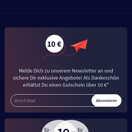
Melde Dich zu unserem Newsletter an und
sichere Dir exklusive Angebote! Als Dankeschön
erhältst Du einen Gutschein über 10 €*
Abonnieren