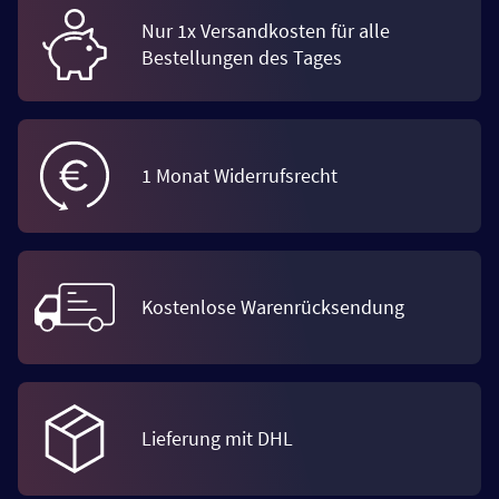
Nur 1x Versandkosten für alle
Bestellungen des Tages
1 Monat Widerrufsrecht
Kostenlose Warenrücksendung
Lieferung mit DHL