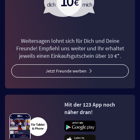
Weitersagen lohnt sich für Dich und Deine
Freunde! Empfiehl uns weiter und Ihr erhaltet
jeweils einen Einkaufsgutschein über 10 €*.
Jetzt Freunde werben
Mit der 123 App noch
näher dran!