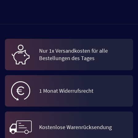
Nur 1x Versandkosten für alle
Bestellungen des Tages
1 Monat Widerrufsrecht
Kostenlose Warenrücksendung