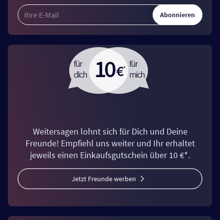
Abonnieren
Weitersagen lohnt sich für Dich und Deine
Freunde! Empfiehl uns weiter und Ihr erhaltet
jeweils einen Einkaufsgutschein über 10 €*.
Jetzt Freunde werben