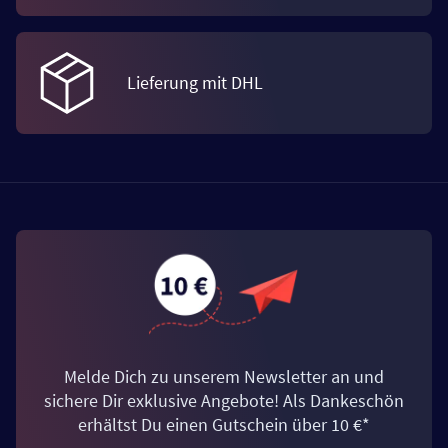
Lieferung mit DHL
Melde Dich zu unserem Newsletter an und
sichere Dir exklusive Angebote! Als Dankeschön
erhältst Du einen Gutschein über 10 €*