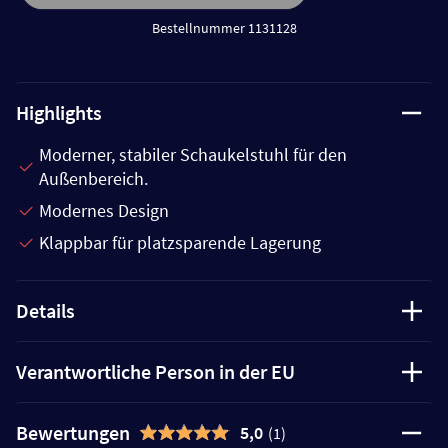
Bestellnummer 1131128
Highlights
Moderner, stabiler Schaukelstuhl für den
Außenbereich.
Modernes Design
Klappbar für platzsparende Lagerung
Details
Verantwortliche Person in der EU
Bewertungen
5,0
(1)