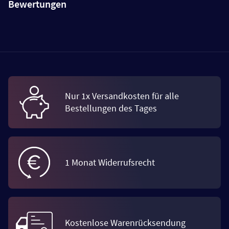
Bewertungen
Nur 1x Versandkosten für alle
Bestellungen des Tages
1 Monat Widerrufsrecht
Kostenlose Warenrücksendung