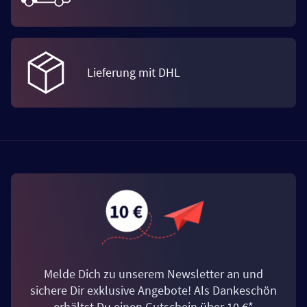
Lieferung mit DHL
Melde Dich zu unserem Newsletter an und
sichere Dir exklusive Angebote! Als Dankeschön
erhältst Du einen Gutschein über 10 €*