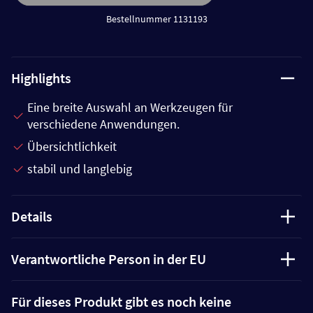
Bestellnummer 1131193
Highlights
Eine breite Auswahl an Werkzeugen für
verschiedene Anwendungen.
Übersichtlichkeit
stabil und langlebig
Details
Verantwortliche Person in der EU
Für dieses Produkt gibt es noch keine