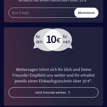
Abonnieren
Weitersagen lohnt sich für Dich und Deine
Freunde! Empfiehl uns weiter und Ihr erhaltet
jeweils einen Einkaufsgutschein über 10 €*.
Jetzt Freunde werben