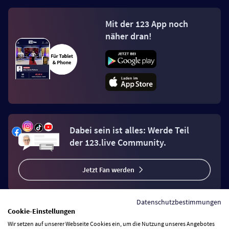
Mit der 123 App noch
näher dran!
Dabei sein ist alles: Werde Teil
der 123.live Community.
Jetzt Fan werden
Datenschutzbestimmungen
Cookie-Einstellungen
Wir setzen auf unserer Webseite Cookies ein, um die Nutzung unseres Angebotes