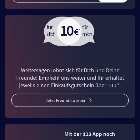
Weitersagen lohnt sich für Dich und Deine
Freunde! Empfiehl uns weiter und Ihr erhaltet
jeweils einen Einkaufsgutschein über 10 €*.
Jetzt Freunde werben
Mit der 123 App noch