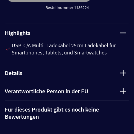
Bestellnummer 1136224
Highlights
USB-C/A Multi- Ladekabel 25cm Ladekabel für
Smartphones, Tablets, und Smartwatches
Details
Verantwortliche Person in der EU
Für dieses Produkt gibt es noch keine
Bewertungen