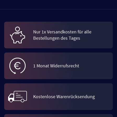
Nur 1x Versandkosten für alle
Bestellungen des Tages
1 Monat Widerrufsrecht
Kostenlose Warenrücksendung