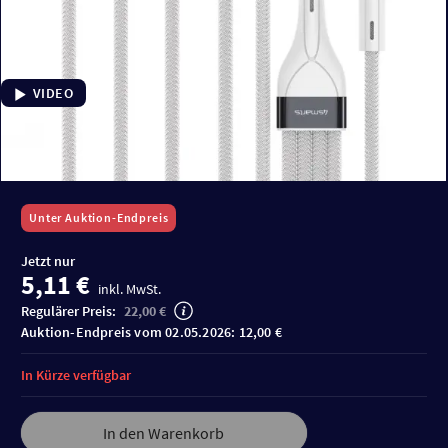
VIDEO
Unter Auktion-Endpreis
Jetzt nur
5,11 €
inkl. MwSt.
Regulärer Preis:
22,00 €
Auktion-Endpreis vom 02.05.2026: 12,00 €
In Kürze verfügbar
In den Warenkorb