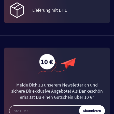
Lieferung mit DHL
Melde Dich zu unserem Newsletter an und
sichere Dir exklusive Angebote! Als Dankeschön
erhältst Du einen Gutschein über 10 €*
Abonnieren