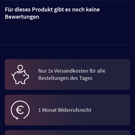
Für dieses Produkt gibt es noch keine
Bewertungen
Nur 1x Versandkosten für alle
Bestellungen des Tages
1 Monat Widerrufsrecht