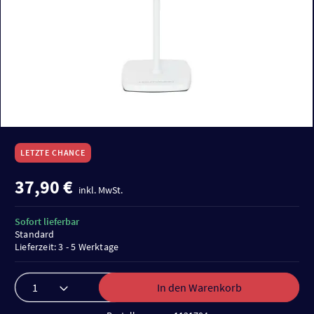
LETZTE CHANCE
37,90 €
inkl. MwSt.
Sofort lieferbar
Standard
Lieferzeit: 3 - 5 Werktage
In den Warenkorb