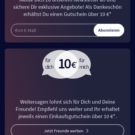
sichere Dir exklusive Angebote! Als Dankeschön
erhältst Du einen Gutschein über 10 €*
Abonnieren
Weitersagen lohnt sich für Dich und Deine
Freunde! Empfiehl uns weiter und Ihr erhaltet
jeweils einen Einkaufsgutschein über 10 €*.
Jetzt Freunde werben