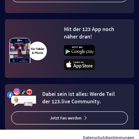
Mit der 123 App noch
näher dran!
Dabei sein ist alles: Werde Teil
der 123.live Community.
Jetzt Fan werden
Datenschutzbestimmungen