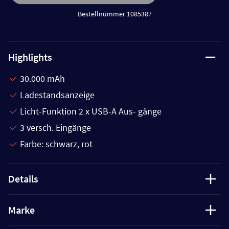
Bestellnummer 1085387
Highlights
30.000 mAh
Ladestandsanzeige
Licht-Funktion 2 x USB-A Aus- gänge
3 versch. Eingänge
Farbe: schwarz, rot
Details
Marke