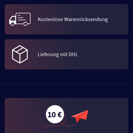
Kostenlose Warenrücksendung
Lieferung mit DHL