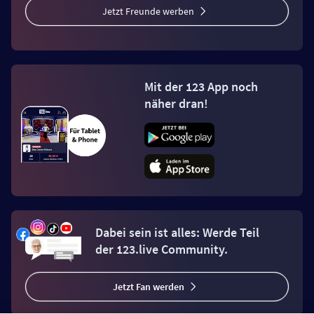
Jetzt Freunde werben
Mit der 123 App noch
näher dran!
Dabei sein ist alles: Werde Teil
der 123.live Community.
Jetzt Fan werden