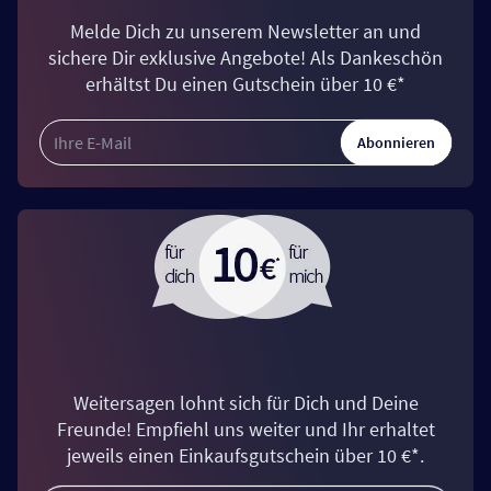
Melde Dich zu unserem Newsletter an und
sichere Dir exklusive Angebote! Als Dankeschön
erhältst Du einen Gutschein über 10 €*
Abonnieren
Weitersagen lohnt sich für Dich und Deine
Freunde! Empfiehl uns weiter und Ihr erhaltet
jeweils einen Einkaufsgutschein über 10 €*.