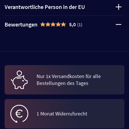
Verantwortliche Person in der EU
Bewertungen
5,0
(1)
Nur 1x Versandkosten für alle
Bestellungen des Tages
1 Monat Widerrufsrecht