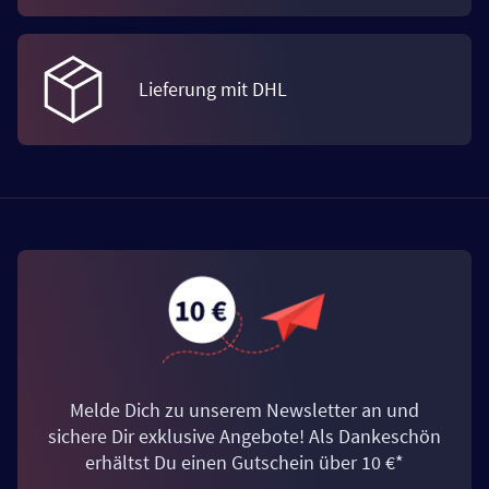
Lieferung mit DHL
Melde Dich zu unserem Newsletter an und
sichere Dir exklusive Angebote! Als Dankeschön
erhältst Du einen Gutschein über 10 €*