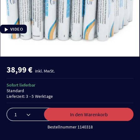
VIDEO
38,99 €
inkl. MwSt.
Sofort lieferbar
Standard
Lieferzeit: 3 - 5 Werktage
In den Warenkorb
Bestellnummer 1140318