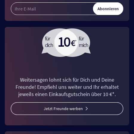
Abonnieren
Weitersagen lohnt sich für Dich und Deine
Freunde! Empfiehl uns weiter und Ihr erhaltet
jeweils einen Einkaufsgutschein über 10 €*.
Jetzt Freunde werben