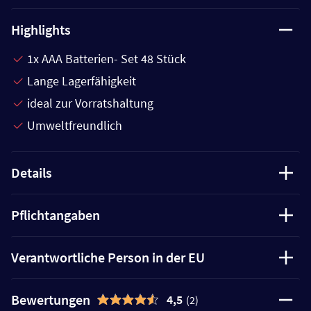
Highlights
1x AAA Batterien- Set 48 Stück
Lange Lagerfähigkeit
ideal zur Vorratshaltung
Umweltfreundlich
Details
Pflichtangaben
Verantwortliche Person in der EU
Bewertungen
4,5
(2)