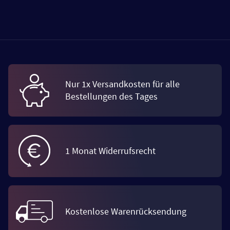
Nur 1x Versandkosten für alle
Bestellungen des Tages
1 Monat Widerrufsrecht
Kostenlose Warenrücksendung