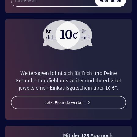
Abonnieren
Weitersagen lohnt sich für Dich und Deine
Freunde! Empfiehl uns weiter und Ihr erhaltet
jeweils einen Einkaufsgutschein über 10 €*.
Jetzt Freunde werben
Mit der 123 App noch