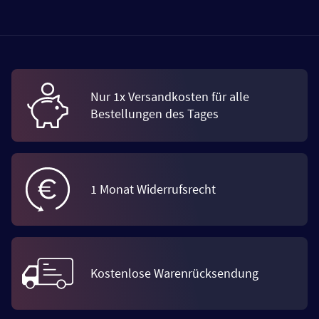
Nur 1x Versandkosten für alle
Bestellungen des Tages
1 Monat Widerrufsrecht
Kostenlose Warenrücksendung