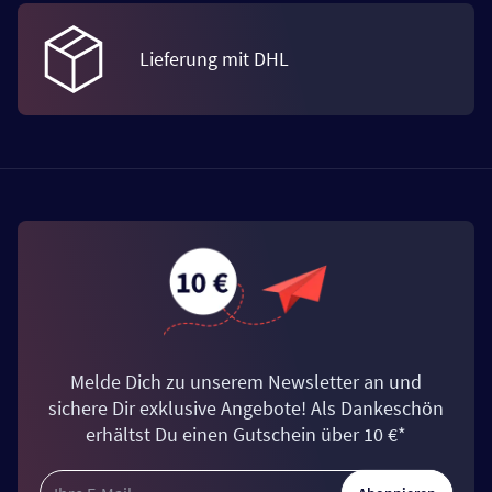
Lieferung mit DHL
Melde Dich zu unserem Newsletter an und
sichere Dir exklusive Angebote! Als Dankeschön
erhältst Du einen Gutschein über 10 €*