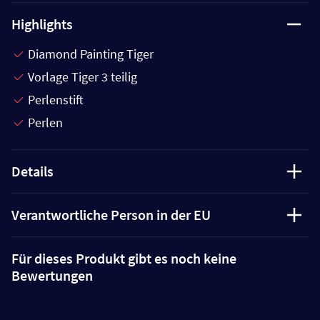
Highlights
Diamond Painting Tiger
Vorlage Tiger 3 teilig
Perlenstift
Perlen
Details
Verantwortliche Person in der EU
Für dieses Produkt gibt es noch keine
Bewertungen