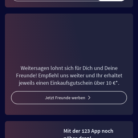
Weitersagen lohnt sich für Dich und Deine
Freunde! Empfiehl uns weiter und Ihr erhaltet
jeweils einen Einkaufsgutschein über 10 €*.
Jetzt Freunde werben
Mit der 123 App noch