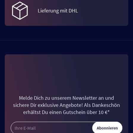
Lieferung mit DHL
Melde Dich zu unserem Newsletter an und
sichere Dir exklusive Angebote! Als Dankeschön
erhältst Du einen Gutschein über 10 €*
Abonnieren