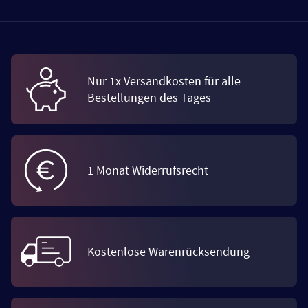
Nur 1x Versandkosten für alle
Bestellungen des Tages
1 Monat Widerrufsrecht
Kostenlose Warenrücksendung