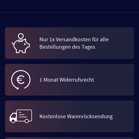
Nur 1x Versandkosten für alle
Bestellungen des Tages
1 Monat Widerrufsrecht
Kostenlose Warenrücksendung