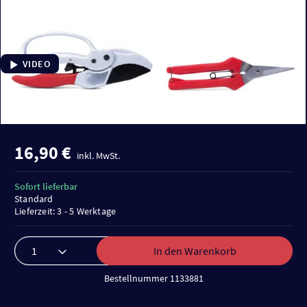
VIDEO
16,90 €
inkl. MwSt.
Sofort lieferbar
Standard
Lieferzeit: 3 - 5 Werktage
In den Warenkorb
Bestellnummer 1133881