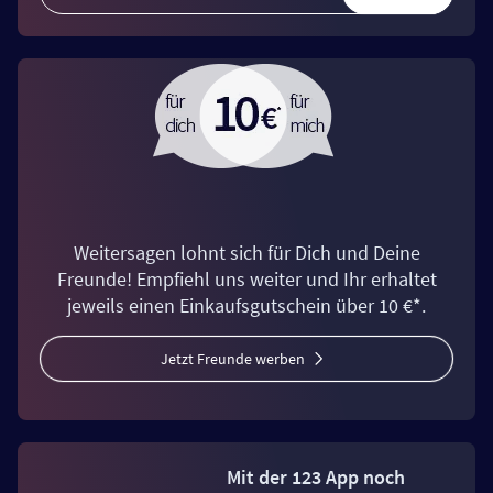
Weitersagen lohnt sich für Dich und Deine
Freunde! Empfiehl uns weiter und Ihr erhaltet
jeweils einen Einkaufsgutschein über 10 €*.
Jetzt Freunde werben
Mit der 123 App noch