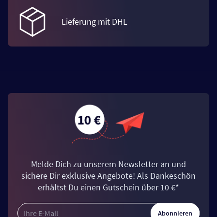
Lieferung mit DHL
Melde Dich zu unserem Newsletter an und
sichere Dir exklusive Angebote! Als Dankeschön
erhältst Du einen Gutschein über 10 €*
Abonnieren