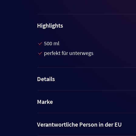
Highlights
500 ml
perfekt für unterwegs
Details
Marke
Verantwortliche Person in der EU