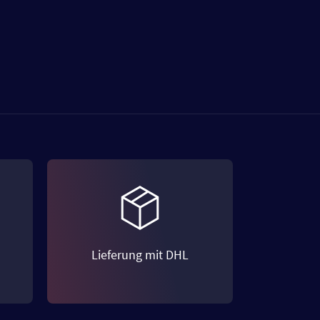
Lieferung mit DHL