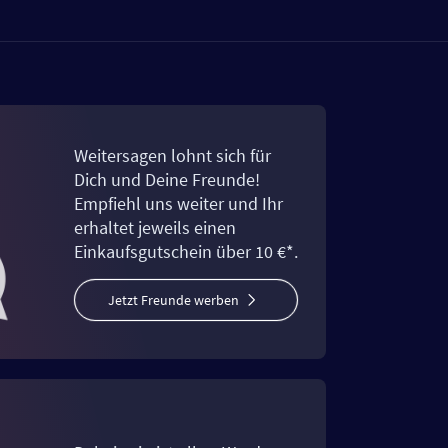
Weitersagen lohnt sich für
Dich und Deine Freunde!
Empfiehl uns weiter und Ihr
erhaltet jeweils einen
Einkaufsgutschein über 10 €*.
Jetzt Freunde werben