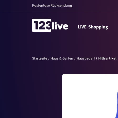
Kostenlose Rücksendung
LIVE-Shopping
Startseite
Haus & Garten
Hausbedarf
Hilfsartikel