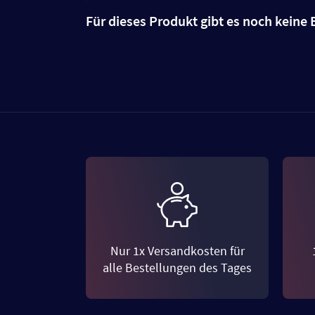
Für dieses Produkt gibt es noch kein
Nur 1x Versandkosten für
alle Bestellungen des Tages