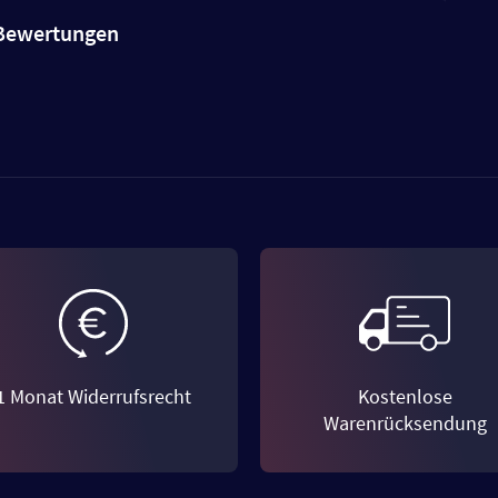
e Bewertungen
1 Monat Widerrufsrecht
Kostenlose
Warenrücksendung