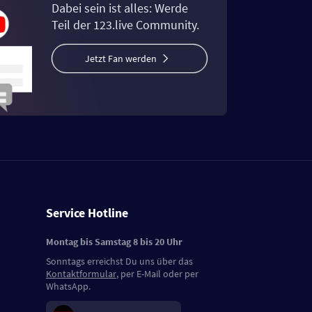
Dabei sein ist alles: Werde
Teil der 123.live Community.
Jetzt Fan werden
Service Hotline
Montag bis Samstag 8 bis 20 Uhr
Sonntags erreichst Du uns über das
Kontaktformular
, per E-Mail oder per
WhatsApp.