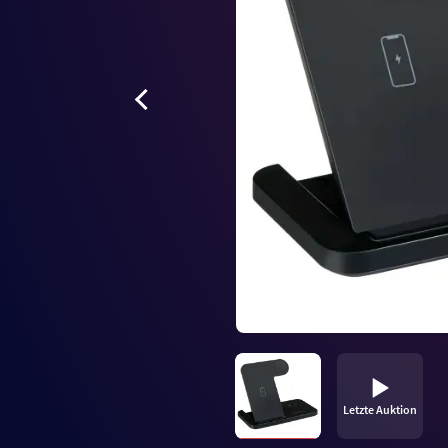
Letzte Auktion