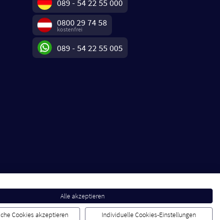
089 - 54 22 55 000
0800 29 74 58
kostenfrei
089 - 54 22 55 005
Alle akzeptieren
liche Cookies akzeptieren
Individuelle Cookies-Einstellungen