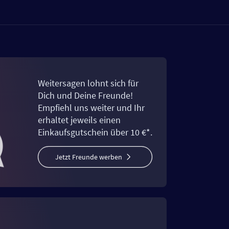
Weitersagen lohnt sich für
Dich und Deine Freunde!
Empfiehl uns weiter und Ihr
erhaltet jeweils einen
Einkaufsgutschein über 10 €*.
Jetzt Freunde werben