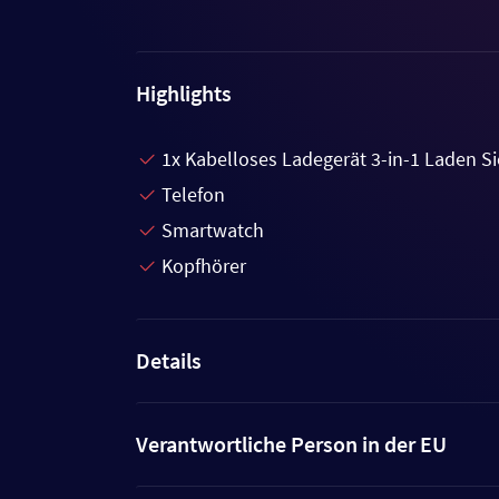
Highlights
1x Kabelloses Ladegerät 3-in-1 Laden Sie
Telefon
Smartwatch
Kopfhörer
Details
Verantwortliche Person in der EU