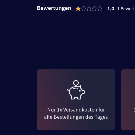
Bewertungen
1,0
1 Bewer
Nur 1x Versandkosten für
alle Bestellungen des Tages