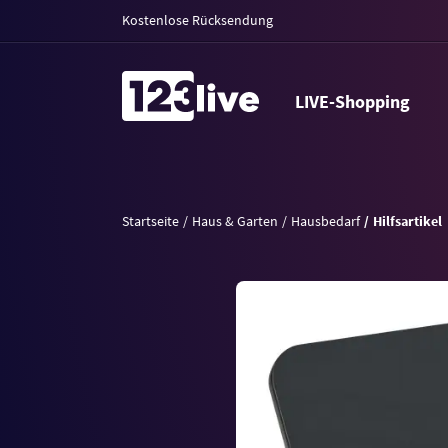
Kostenlose Rücksendung
LIVE-Shopping
Startseite
Haus & Garten
Hausbedarf
Hilfsartikel