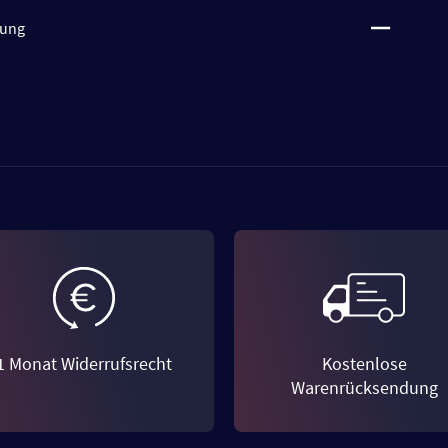
tung
1 Monat Widerrufsrecht
Kostenlose
Warenrücksendung