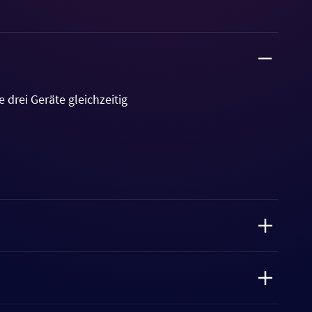
 drei Geräte gleichzeitig