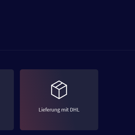
Lieferung mit DHL