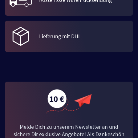
Lieferung mit DHL
Melde Dich zu unserem Newsletter an und
sichere Dir exklusive Angebote! Als Dankeschön