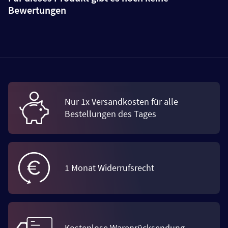
Bewertungen
Nur 1x Versandkosten für alle
Bestellungen des Tages
1 Monat Widerrufsrecht
Kostenlose Warenrücksendung