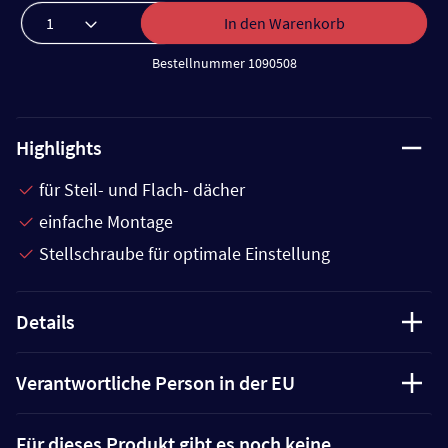
In den Warenkorb
Bestellnummer 1090508
Highlights
für Steil- und Flach- dächer
einfache Montage
Stellschraube für optimale Einstellung
Details
Verantwortliche Person in der EU
Für dieses Produkt gibt es noch keine