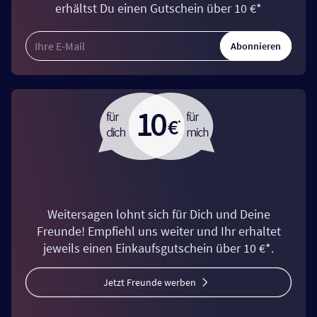
erhältst Du einen Gutschein über 10 €*
Abonnieren
Weitersagen lohnt sich für Dich und Deine
Freunde! Empfiehl uns weiter und Ihr erhaltet
jeweils einen Einkaufsgutschein über 10 €*.
Jetzt Freunde werben