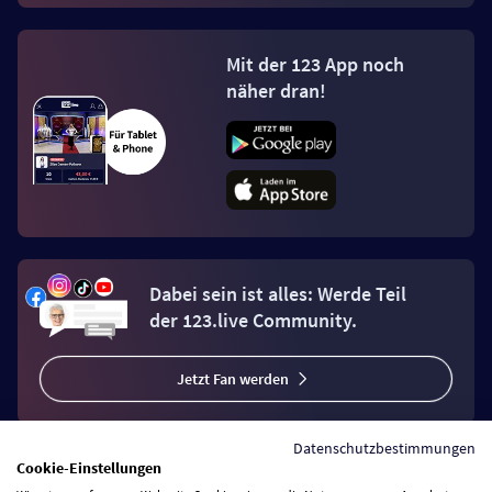
Mit der 123 App noch
näher dran!
Dabei sein ist alles: Werde Teil
der 123.live Community.
Jetzt Fan werden
Datenschutzbestimmungen
Cookie-Einstellungen