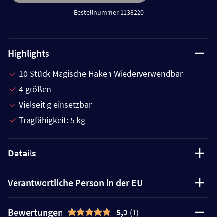
Bestellnummer 1138220
Highlights
10 Stück Magische Haken Wiederverwendbar
4 größen
Vielseitig einsetzbar
Tragfähigkeit: 5 kg
Details
Verantwortliche Person in der EU
Bewertungen
5,0
(1)