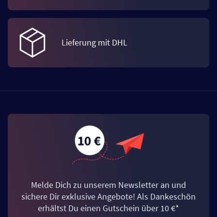
Lieferung mit DHL
Melde Dich zu unserem Newsletter an und
sichere Dir exklusive Angebote! Als Dankeschön
erhältst Du einen Gutschein über 10 €*