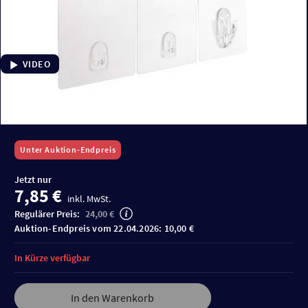
VIDEO
Unter Auktion-Endpreis
Jetzt nur
7,85 €
inkl. MwSt.
Regulärer Preis:
24,00 €
Auktion-Endpreis vom 22.04.2026: 10,00 €
In Kürze verfügbar
In den Warenkorb