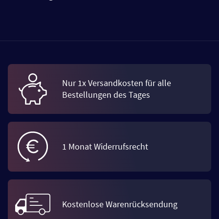
Nur 1x Versandkosten für alle
Bestellungen des Tages
1 Monat Widerrufsrecht
Kostenlose Warenrücksendung