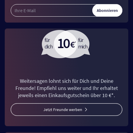
Abonnieren
Weitersagen lohnt sich für Dich und Deine
Freunde! Empfiehl uns weiter und Ihr erhaltet
jeweils einen Einkaufsgutschein über 10 €*.
Jetzt Freunde werben