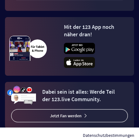
Mit der 123 App noch
näher dran!
Dabei sein ist alles: Werde Teil
der 123.live Community.
Jetzt Fan werden
Datenschutzbestimmungen