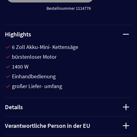
Bestellnummer 1114776
Highlights
6 Zoll Akku-Mini- Kettensäge
bürstenloser Motor
1400 W
Einhandbedienung
großer Liefer- umfang
Details
Verantwortliche Person in der EU