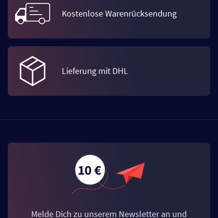
Kostenlose Warenrücksendung
Lieferung mit DHL
Melde Dich zu unserem Newsletter an und