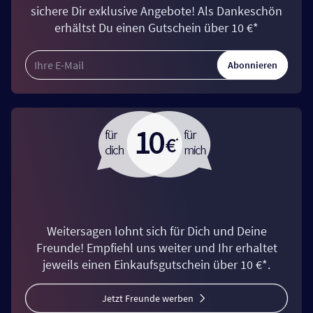
sichere Dir exklusive Angebote! Als Dankeschön
erhältst Du einen Gutschein über 10 €*
Abonnieren
Weitersagen lohnt sich für Dich und Deine
Freunde! Empfiehl uns weiter und Ihr erhaltet
jeweils einen Einkaufsgutschein über 10 €*.
Jetzt Freunde werben