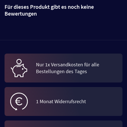
Für dieses Produkt gibt es noch keine
Bewertungen
Nur 1x Versandkosten für alle
Bestellungen des Tages
1 Monat Widerrufsrecht