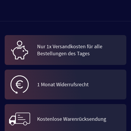
Nur 1x Versandkosten für alle
Bestellungen des Tages
1 Monat Widerrufsrecht
Kostenlose Warenrücksendung