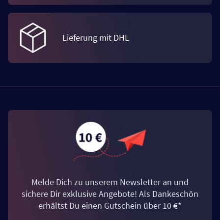
Lieferung mit DHL
Melde Dich zu unserem Newsletter an und
sichere Dir exklusive Angebote! Als Dankeschön
erhältst Du einen Gutschein über 10 €*