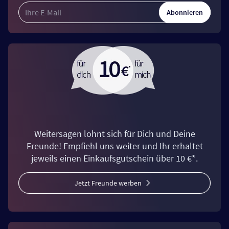
Abonnieren
Weitersagen lohnt sich für Dich und Deine
Freunde! Empfiehl uns weiter und Ihr erhaltet
jeweils einen Einkaufsgutschein über 10 €*.
Jetzt Freunde werben