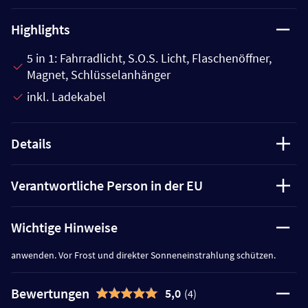
Highlights
5 in 1: Fahrradlicht, S.O.S. Licht, Flaschenöffner,
Magnet, Schlüsselanhänger
inkl. Ladekabel
Details
Verantwortliche Person in der EU
Wichtige Hinweise
anwenden. Vor Frost und direkter Sonneneinstrahlung schützen.
Bewertungen
5,0
(4)