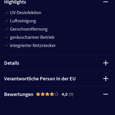
Highlights
UV-Desinfektion
Luftreinigung
Geruchsentfernung
geräuscharmer Betrieb
integrierter Netzstecker
Details
Verantwortliche Person in der EU
Bewertungen
4,0
(7)