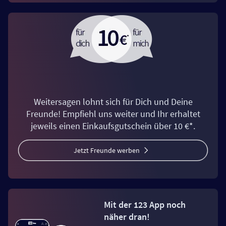
Weitersagen lohnt sich für Dich und Deine
Freunde! Empfiehl uns weiter und Ihr erhaltet
jeweils einen Einkaufsgutschein über 10 €*.
Jetzt Freunde werben
Mit der 123 App noch
näher dran!