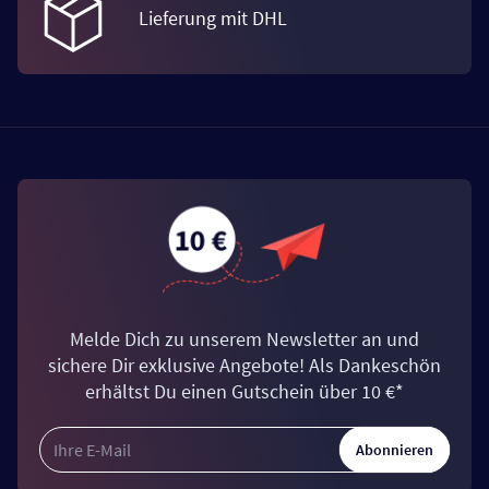
Lieferung mit DHL
Melde Dich zu unserem Newsletter an und
sichere Dir exklusive Angebote! Als Dankeschön
erhältst Du einen Gutschein über 10 €*
Abonnieren