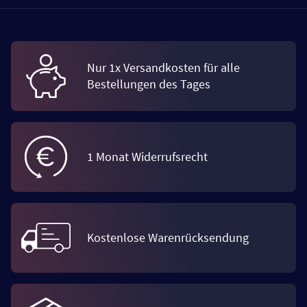
Nur 1x Versandkosten für alle
Bestellungen des Tages
1 Monat Widerrufsrecht
Kostenlose Warenrücksendung